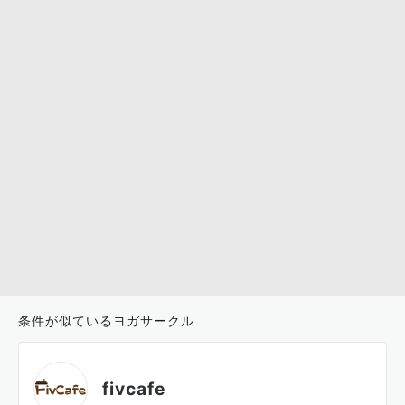
条件が似ているヨガサークル
fivcafe