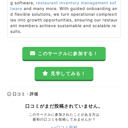
g software,
restaurant inventory management sof
tware
and many more. With guided onboarding an
d flexible solutions, we turn operational complexit
ies into growth opportunities, ensuring our restaur
ant members achieve sustainable and scalable re
sults.
このサークルに参加する！
見学してみる！
口コミ・評価
口コミがまだ投稿されていません。
このサークルに参加されたことがある方は
最初の口コミを投稿してみませんか？
>>口コミ投稿