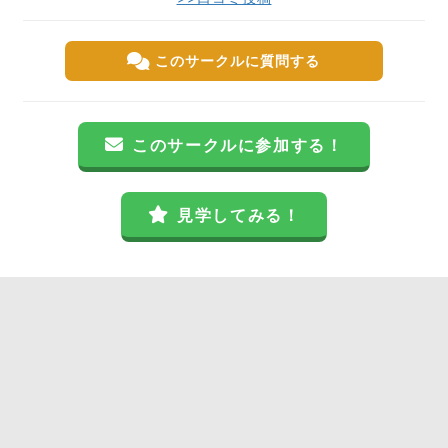
このサークルに質問する
このサークルに参加する！
見学してみる！