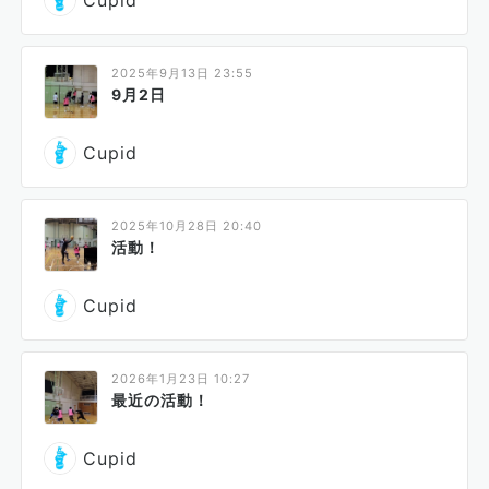
Cupid
2025年9月13日 23:55
9月2日
Cupid
2025年10月28日 20:40
活動！
Cupid
2026年1月23日 10:27
最近の活動！
Cupid