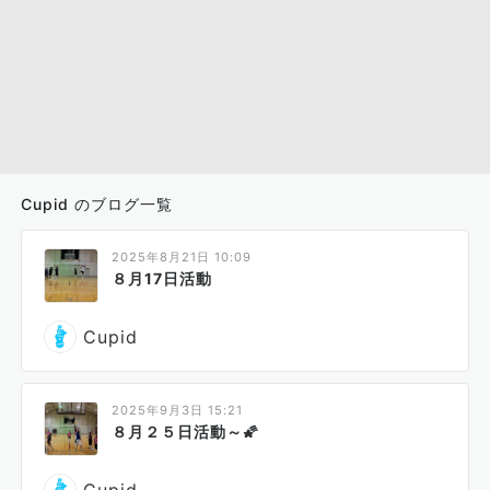
Cupid のブログ一覧
2025年8月21日 10:09
８月17日活動
Cupid
2025年9月3日 15:21
８月２５日活動～🌠