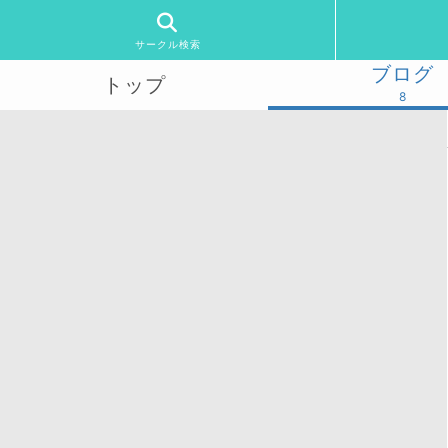
サークル検索
ブログ
トップ
8