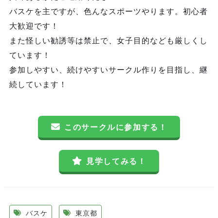
バスケを主ですが、色んなスポーツやります。初心者
大歓迎です！
また怪しい勧誘等は禁止で、女子目的なども厳しくし
ています！
参加しやすい、続けやすいサークル作りを目指し、継
続しています！
このサークルに参加する！
見学してみる！
バスケ
東京都