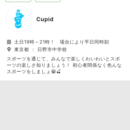
Cupid
土日19時～21時！ 場合により平日同時刻
東京都 ： 日野市中学校
スポーツを通じて、みんなで楽しくわいわいとスポ
ーツの楽しさ知りましょう！ 初心者関係なく色んな
スポーツをしましょ😁🍒