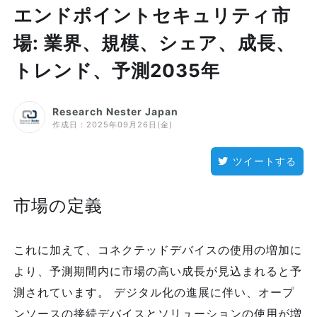
エンドポイントセキュリティ市
場: 業界、規模、シェア、成長、
トレンド、予測2035年
Research Nester Japan
作成日：
2025年09月26日(金)
ツイートする
市場の定義
これに加えて、コネクテッドデバイスの使用の増加に
より、予測期間内に市場の高い成長が見込まれると予
測されています。 デジタル化の進展に伴い、オープ
ンソースの接続デバイスとソリューションの使用が増