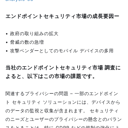
エンドポイントセキュリティ市場の成長要因ー
• 政府の取り組みの拡大
• 脅威の数の急増
• 攻撃ベンダーとしてのモバイル デバイスの多用
当社のエンドポイントセキュリティ市場 調査に
よると、以下はこの市場の課題です。
関連するプライバシーの問題 – 一部のエンドポイン
ト セキュリティ ソリューションには、デバイスから
のデータの監視と収集が含まれます。 セキュリティ
のニーズとユーザーのプライバシーの懸念とのバラン
スをとることは、特に GDPR などの規制の強化によ