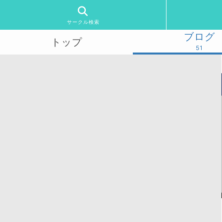
サークル検索
ブログ
トップ
51