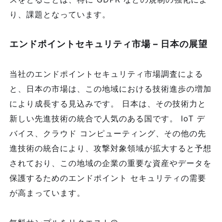
り、課題となっています。
エンドポイントセキュリティ市場 – 日本の展望
当社のエンドポイントセキュリティ市場調査による
と、日本の市場は、この地域における技術進歩の増加
により成長する見込みです。 日本は、その技術力と
新しい先進技術の統合で人気のある国です。 IoT デ
バイス、クラウド コンピューティング、その他の先
進技術の統合により、攻撃対象領域が拡大すると予想
されており、この地域の企業の重要な資産やデータを
保護するためのエンドポイント セキュリティの需要
が高まっています。