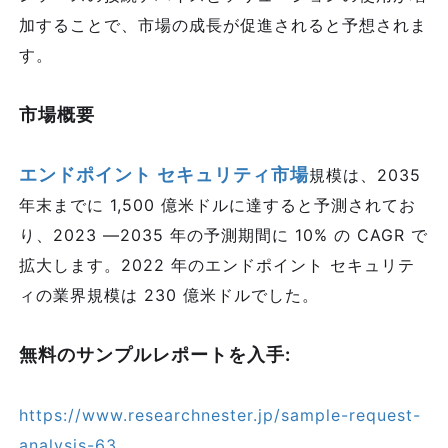
加することで、市場の成長が促進されると予想されま
す。
市場概要
エンドポイント セキュリティ市場
規模は、2035
年末までに 1,500 億米ドルに達すると予測されてお
り、2023 ―2035 年の予測期間に 10% の CAGR で
拡大します。2022 年のエンドポイント セキュリテ
ィの業界規模は 230 億米ドルでした。
無料のサンプルレポートを入手:
https://www.researchnester.jp/sample-request-
analysis-63