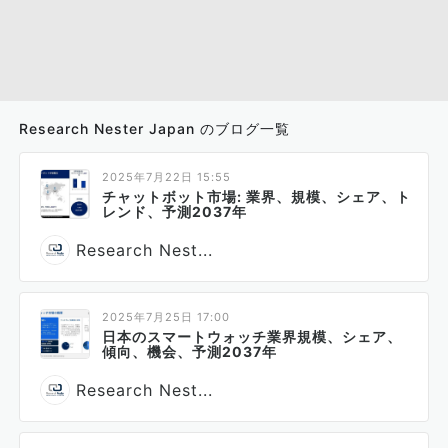
Research Nester Japan のブログ一覧
2025年7月22日 15:55
チャットボット市場: 業界、規模、シェア、ト
レンド、予測2037年
Research Nest...
2025年7月25日 17:00
日本のスマートウォッチ業界規模、シェア、
傾向、機会、予測2037年
Research Nest...