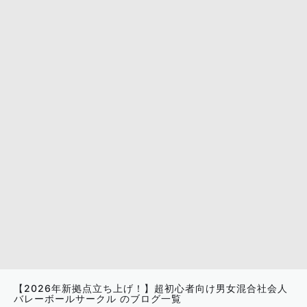
【2026年新拠点立ち上げ！】超初心者向け男女混合社会人
バレーボールサークル のブログ一覧