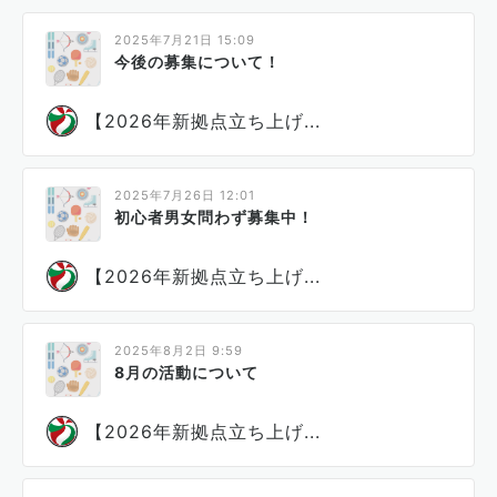
2025年7月21日 15:09
今後の募集について！
【2026年新拠点立ち上げ...
2025年7月26日 12:01
初心者男女問わず募集中！
【2026年新拠点立ち上げ...
2025年8月2日 9:59
8月の活動について
【2026年新拠点立ち上げ...