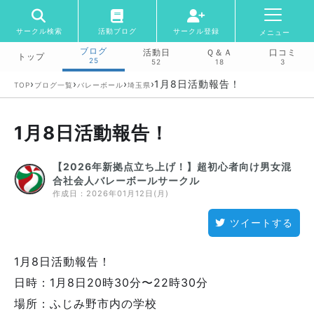
サークル検索
活動ブログ
サークル登録
メニュー
ブログ
活動日
Ｑ＆Ａ
口コミ
トップ
25
52
18
3
›
›
›
›
1月8日活動報告！
TOP
ブログ一覧
バレーボール
埼玉県
1月8日活動報告！
【2026年新拠点立ち上げ！】超初心者向け男女混
合社会人バレーボールサークル
作成日：
2026年01月12日(月)
ツイートする
1月8日活動報告！
日時：1月8日20時30分〜22時30分
場所：ふじみ野市内の学校