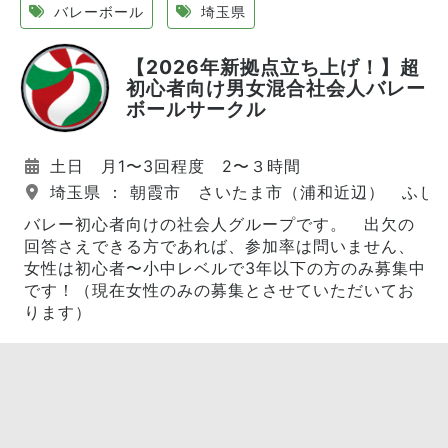
バレーボール
埼玉県
【2026年新拠点立ち上げ！】超
初心者向け男女混合社会人バレー
ボールサークル
土日 月1〜3回程度 2〜３時間
埼玉県 ： 朝霞市 さいたま市（浦和近辺） ふじ
バレー初心者向けの社会人グループです。 出欠の
回答さえできる方であれば、参加率は問いません、
女性は初心者〜小中レベルで3年以下の方のみ募集中
です！（現在女性のみの募集とさせていただいてお
ります）