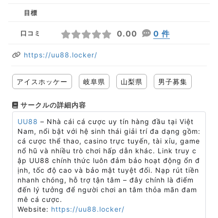
目標
0.00
0 件
口コミ
https://uu88.locker/
アイスホッケー
岐阜県
山梨県
男子募集
サークルの詳細内容
UU88
– Nhà cái cá cược uy tín hàng đầu tại Việt
Nam, nổi bật với hệ sinh thái giải trí đa dạng gồm:
cá cược thể thao, casino trực tuyến, tài xỉu, game
nổ hũ và nhiều trò chơi hấp dẫn khác. Link truy c
ập UU88 chính thức luôn đảm bảo hoạt động ổn đ
ịnh, tốc độ cao và bảo mật tuyệt đối. Nạp rút tiền
nhanh chóng, hỗ trợ tận tâm – đây chính là điểm
đến lý tưởng để người chơi an tâm thỏa mãn đam
mê cá cược.
Website:
https://uu88.locker/