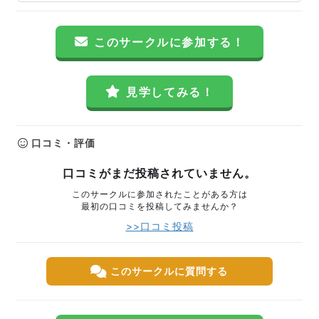
このサークルに参加する！
見学してみる！
口コミ・評価
口コミがまだ投稿されていません。
このサークルに参加されたことがある方は
最初の口コミを投稿してみませんか？
>>口コミ投稿
このサークルに質問する