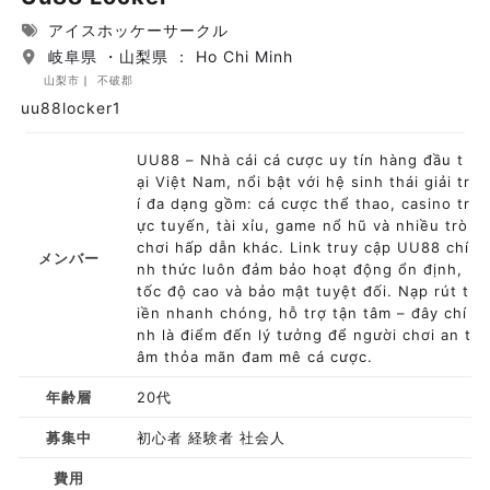
アイスホッケーサークル
岐阜県 ・山梨県 ： Ho Chi Minh
山梨市
不破郡
uu88locker1
UU88 – Nhà cái cá cược uy tín hàng đầu t
ại Việt Nam, nổi bật với hệ sinh thái giải tr
í đa dạng gồm: cá cược thể thao, casino tr
ực tuyến, tài xỉu, game nổ hũ và nhiều trò
chơi hấp dẫn khác. Link truy cập UU88 chí
メンバー
nh thức luôn đảm bảo hoạt động ổn định,
tốc độ cao và bảo mật tuyệt đối. Nạp rút t
iền nhanh chóng, hỗ trợ tận tâm – đây chí
nh là điểm đến lý tưởng để người chơi an t
âm thỏa mãn đam mê cá cược.
年齢層
20代
募集中
初心者 経験者 社会人
費用