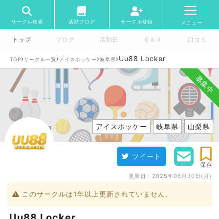
サークル検索
活動ブログ
サークル登録
メニュー
トップ
ブログ
活動日
Ｑ＆Ａ
口コミ
›
›
›
›
Uu88 Locker
TOP
サークル一覧
アイスホッケー
岐阜県
募集中
アイスホッケー
岐阜県
山梨県
ツイート
保存
更新日：
2025年06月30日(月)
このサークルは1年以上更新されていません。
Uu88 Locker