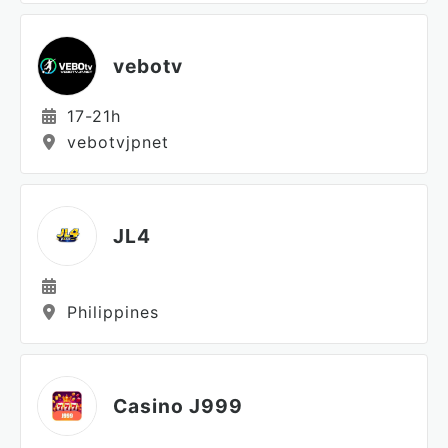
vebotv
17-21h
vebotvjpnet
JL4
Philippines
Casino J999