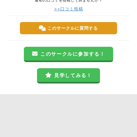
最初の口コミを投稿してみませんか？
>>口コミ投稿
このサークルに質問する
このサークルに参加する！
見学してみる！