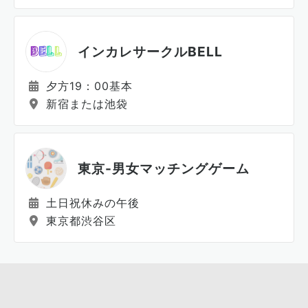
インカレサークルBELL
夕方19：00基本
新宿または池袋
東京-男女マッチングゲーム
土日祝休みの午後
東京都渋谷区