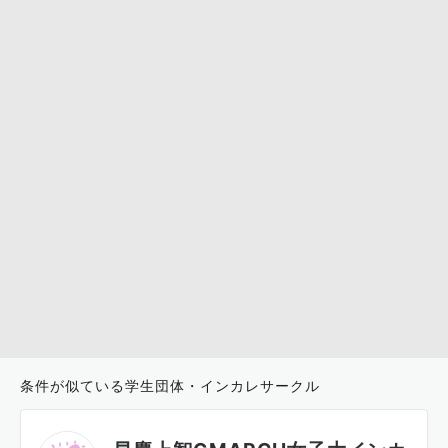
条件が似ている学生団体・インカレサークル