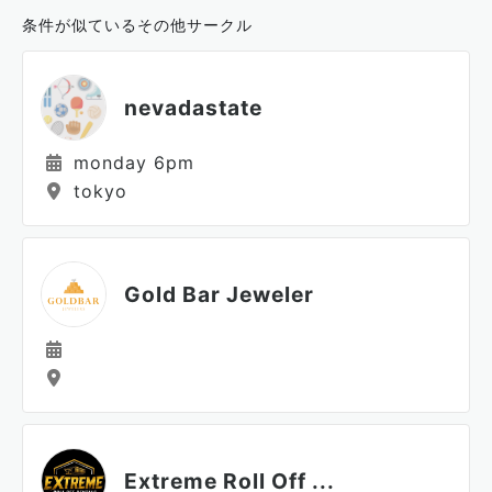
条件が似ているその他サークル
nevadastate
monday 6pm
tokyo
Gold Bar Jeweler
Extreme Roll Off ...