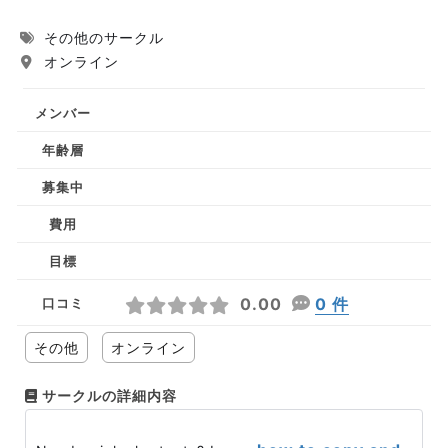
その他のサークル
オンライン
メンバー
年齢層
募集中
費用
目標
0.00
0 件
口コミ
その他
オンライン
サークルの詳細内容