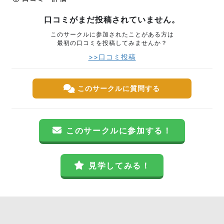
口コミがまだ投稿されていません。
このサークルに参加されたことがある方は
最初の口コミを投稿してみませんか？
>>口コミ投稿
このサークルに質問する
このサークルに参加する！
見学してみる！