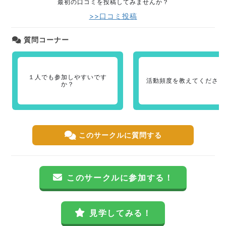
最初の口コミを投稿してみませんか？
>>口コミ投稿
質問コーナー
１人でも参加しやすいです
活動頻度を教えてください
か？
このサークルに質問する
このサークルに参加する！
見学してみる！