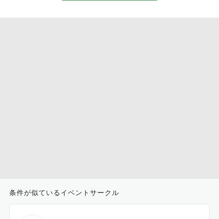
条件が似ているイベントサークル