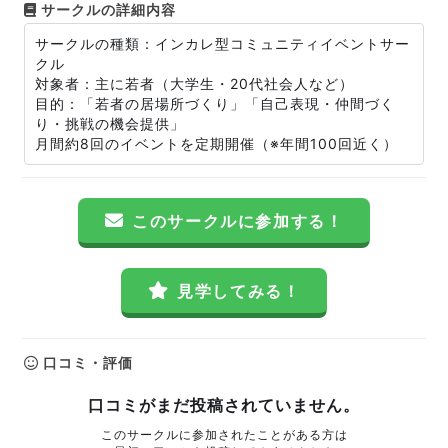
サークルの詳細内容
サークルの種類：インカレ型コミュニティイベントサー
クル
対象者：主に若者（大学生・20代社会人など）
目的：「若者の居場所づくり」「自己表現・仲間づく
り・挑戦の機会提供」
月間約8回のイベントを定期開催（※年間100回近く）
このサークルに参加する！
見学してみる！
口コミ・評価
口コミがまだ投稿されていません。
このサークルに参加されたことがある方は