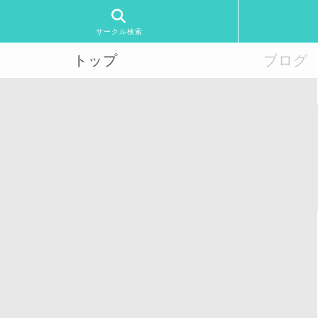
サークル検索
トップ
ブログ