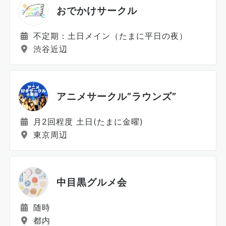
おでかけサークル
不定期：土日メイン（たまに平日の夜）
渋谷近辺
アニメサークル”ラウンズ”
月2回程度 土日(たまに金曜)
東京周辺
中目黒グルメ会
随時
都内