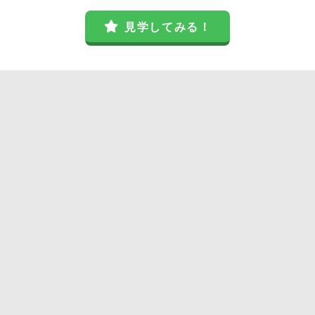
見学してみる！