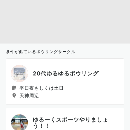
条件が似ているボウリングサークル
20代ゆるゆるボウリング
平日夜もしくは土日
天神周辺
ゆるーくスポーツやりましょ
う！！