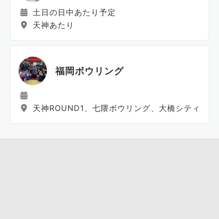
土日の日中あたり予定
天神あたり
福岡ボウリング
天神ROUND1、七隈ボウリング、大橋シティボウ