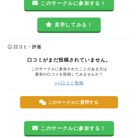
このサークルに参加する！
見学してみる！
口コミ・評価
口コミがまだ投稿されていません。
このサークルに参加されたことがある方は
最初の口コミを投稿してみませんか？
>>口コミ投稿
このサークルに質問する
このサークルに参加する！