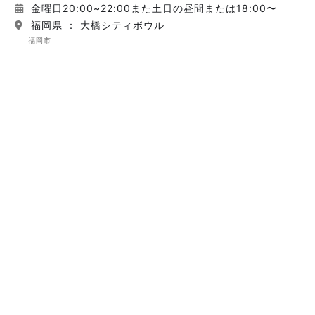
金曜日20:00~22:00また土日の昼間または18:00〜
福岡県 ： 大橋シティボウル
福岡市