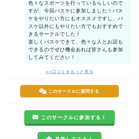
色々なスポーツを行っているらしいので
すが、今回バスケに参加しました！バス
ケをやりたい方にもオススメですし、バ
スケ以外にもやりたい方でもおすすめで
きるサークルでした！
楽しくバスケできて、色々な人とお話も
できるのでぜひ機会あれば皆さんも参加
してみてください！
>>口コミをもっと見る
このサークルに質問する
このサークルに参加する！