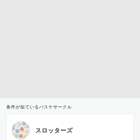
条件が似ているバスケサークル
スロッターズ