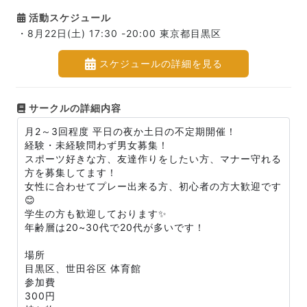
活動スケジュール
・8月22日(土) 17:30 -20:00 東京都目黒区
スケジュールの詳細を見る
サークルの詳細内容
月2～3回程度 平日の夜か土日の不定期開催！
経験・未経験問わず男女募集！
スポーツ好きな方、友達作りをしたい方、マナー守れる
方を募集してます！
女性に合わせてプレー出来る方、初心者の方大歓迎です
😊
学生の方も歓迎しております✨
年齢層は20~30代で20代が多いです！
場所
目黒区、世田谷区 体育館
参加費
300円