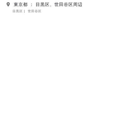
東京都 ： 目黒区、世田谷区周辺
目黒区
世田谷区