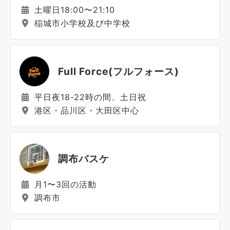
土曜日18:00〜21:10
稲城市小学校及び中学校
Full Force(フルフォース)
平日夜18-22時の間、土日祝
港区・品川区・大田区中心
調布バスケ
月1〜3回の活動
調布市