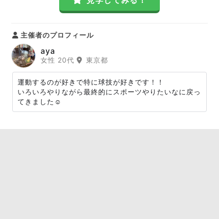
見学してみる！
主催者のプロフィール
aya
女性 20代
東京都
運動するのが好きで特に球技が好きです！！
いろいろやりながら最終的にスポーツやりたいなに戻っ
てきました☺️