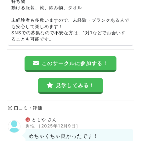
持ち物
動ける服装、靴、飲み物、タオル
未経験者も多数いますので、未経験・ブランクある人で
も安心して楽しめます！
SNSでの募集なので不安な方は、1対1などでお会いす
ることも可能です。
このサークルに参加する！
見学してみる！
口コミ・評価
ともや さん
男性
［2025年12月9日］
めちゃくちゃ良かったです！