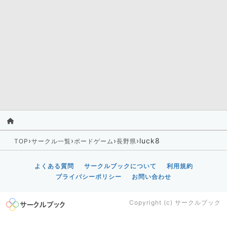
›
›
›
›
luck8
TOP
サークル一覧
ボードゲーム
長野県
よくある質問
サークルブックについて
利用規約
プライバシーポリシー
お問い合わせ
Copyright (c)
サークルブック