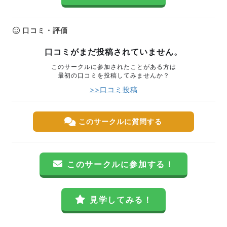
口コミ・評価
口コミがまだ投稿されていません。
このサークルに参加されたことがある方は
最初の口コミを投稿してみませんか？
>>口コミ投稿
このサークルに質問する
このサークルに参加する！
見学してみる！