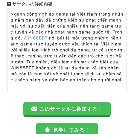
サークルの詳細内容
Ngành công nghiệp game tại Việt Nam trong nhữn
g năm gần đây đã chứng kiến sự phát triển mạnh
mẽ, với sự xuất hiện của nhiều nền tảng game trự
c tuyến và các nhà phát hành game quốc tế. Tron
g đó,
WIN88BET
nổi bật là một trong những nền t
ảng game trực tuyến được yêu thích tại Việt Nam,
với nhiều loại hình trò chơi đa dạng, từ cá cược th
ể thao, casino trực tuyến đến các trò chơi slot hấ
p dẫn. Tuy nhiên, điều làm nên sự khác biệt của
WIN88BET không chỉ là sự đa dạng về sản phẩm
mà còn là cam kết về chất lượng dịch vụ chăm só
c khách hàng và đảm bảo an toàn cho người chơi.
このサークルに参加する！
見学してみる！