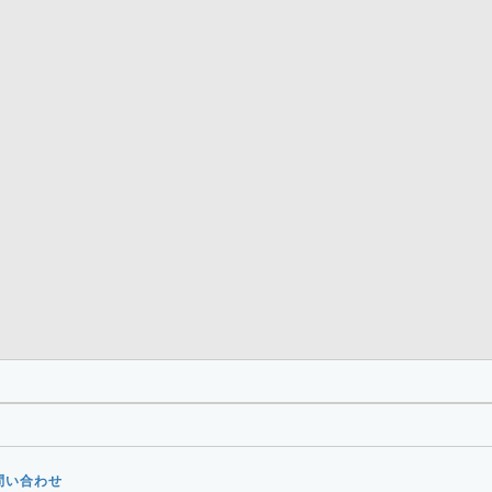
問い合わせ