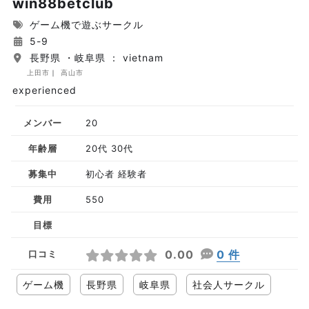
win88betclub
ゲーム機で遊ぶサークル
5-9
長野県 ・岐阜県 ： vietnam
上田市
高山市
experienced
メンバー
20
年齢層
20代 30代
募集中
初心者 経験者
費用
550
目標
0.00
0 件
口コミ
ゲーム機
長野県
岐阜県
社会人サークル