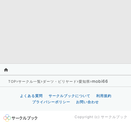
›
›
›
›
mobi66
TOP
サークル一覧
ダーツ・ビリヤード
愛知県
よくある質問
サークルブックについて
利用規約
プライバシーポリシー
お問い合わせ
Copyright (c)
サークルブック