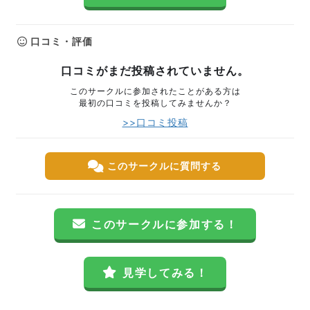
口コミ・評価
口コミがまだ投稿されていません。
このサークルに参加されたことがある方は
最初の口コミを投稿してみませんか？
>>口コミ投稿
このサークルに質問する
このサークルに参加する！
見学してみる！