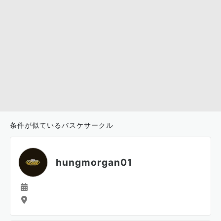
条件が似ているバスケサークル
hungmorgan01