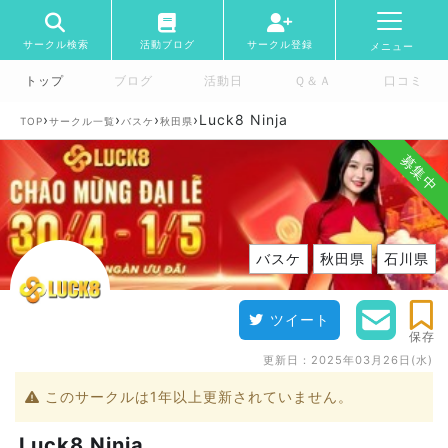
サークル検索
活動ブログ
サークル登録
メニュー
トップ
ブログ
活動日
Ｑ＆Ａ
口コミ
›
›
›
›
Luck8 Ninja
TOP
サークル一覧
バスケ
秋田県
募集中
バスケ
秋田県
石川県
ツイート
保存
更新日：
2025年03月26日(水)
このサークルは1年以上更新されていません。
Luck8 Ninja