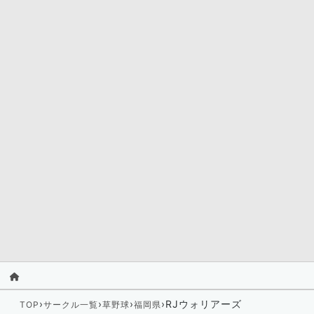
›
›
›
›
RJウォリアーズ
TOP
サークル一覧
草野球
福岡県