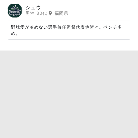
シュウ
男性 30代
福岡県
野球愛が冷めない選手兼任監督代表他諸々。ベンチ多
め。