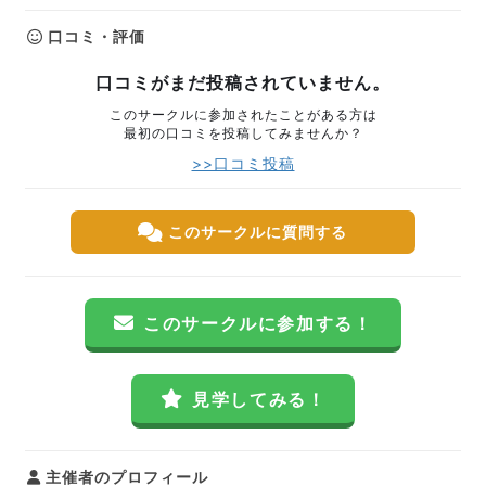
口コミ・評価
口コミがまだ投稿されていません。
このサークルに参加されたことがある方は
最初の口コミを投稿してみませんか？
>>口コミ投稿
このサークルに質問する
このサークルに参加する！
見学してみる！
主催者のプロフィール