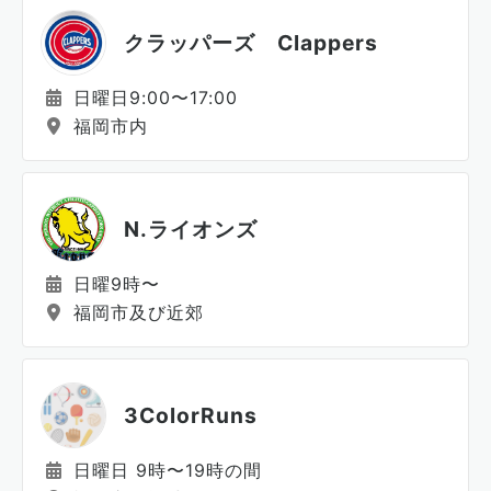
クラッパーズ Clappers
日曜日9:00〜17:00
福岡市内
N.ライオンズ
日曜9時〜
福岡市及び近郊
3ColorRuns
日曜日 9時〜19時の間