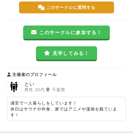
このサークルに質問する
このサークルに参加する！
見学してみる！
主催者のプロフィール
とい
男性 20代
千葉県
浦安で一人暮らしをしています！
休日はサウナや外食、家ではアニメや漫画を観ていま
す！