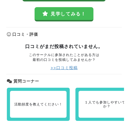
見学してみる！
口コミ・評価
口コミがまだ投稿されていません。
このサークルに参加されたことがある方は
最初の口コミを投稿してみませんか？
>>口コミ投稿
質問コーナー
１人でも参加しやすいで
活動頻度を教えてください！
か？