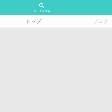
サークル検索
トップ
ブログ