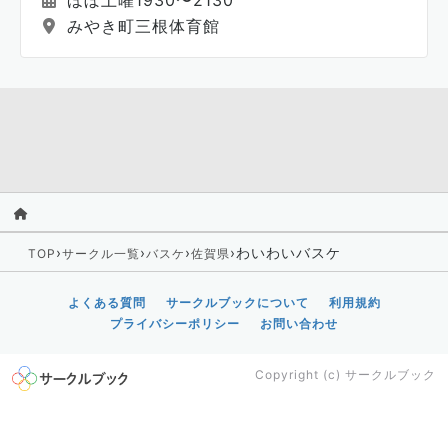
ほぼ土曜1930〜2130
みやき町三根体育館
›
›
›
›
わいわいバスケ
TOP
サークル一覧
バスケ
佐賀県
よくある質問
サークルブックについて
利用規約
プライバシーポリシー
お問い合わせ
Copyright (c)
サークルブック