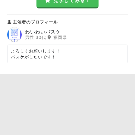
見学してみる！
主催者のプロフィール
わいわいバスケ
男性 30代
福岡県
よろしくお願いします！
バスケがしたいです！