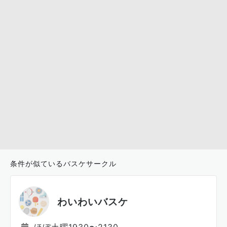
条件が似ているバスケサークル
わいわいバスケ