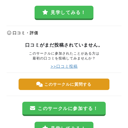
見学してみる！
口コミ・評価
口コミがまだ投稿されていません。
このサークルに参加されたことがある方は
最初の口コミを投稿してみませんか？
>>口コミ投稿
このサークルに質問する
このサークルに参加する！