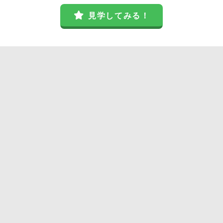
見学してみる！