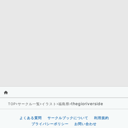
›
›
›
›
thegioriverside
TOP
サークル一覧
イラスト
福島県
よくある質問
サークルブックについて
利用規約
プライバシーポリシー
お問い合わせ