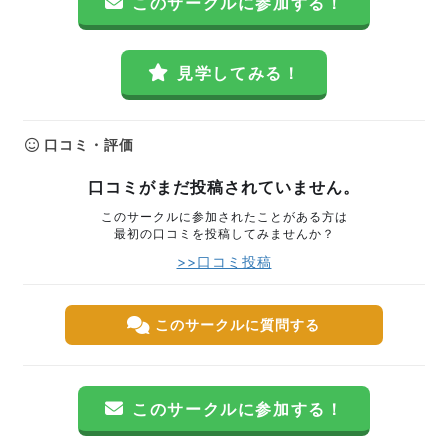
このサークルに参加する！
見学してみる！
口コミ・評価
口コミがまだ投稿されていません。
このサークルに参加されたことがある方は
最初の口コミを投稿してみませんか？
>>口コミ投稿
このサークルに質問する
このサークルに参加する！