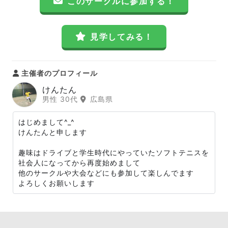
このサークルに参加する！
見学してみる！
主催者のプロフィール
けんたん
男性 30代
広島県
はじめまして^_^
けんたんと申します
趣味はドライブと学生時代にやっていたソフトテニスを
社会人になってから再度始めまして
他のサークルや大会などにも参加して楽しんでます
よろしくお願いします