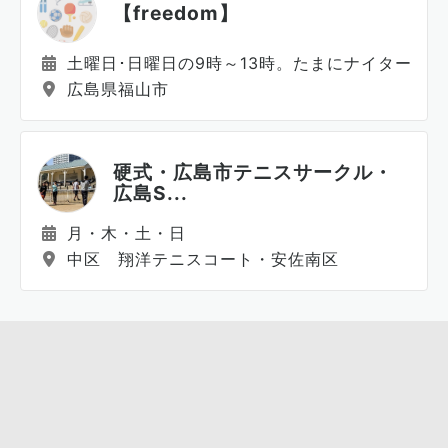
【freedom】
土曜日･日曜日の9時～13時。たまにナイターが
広島県福山市
硬式・広島市テニスサークル・
広島S...
月・木・土・日
中区 翔洋テニスコート・安佐南区