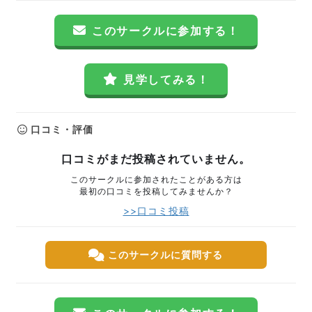
このサークルに参加する！
見学してみる！
口コミ・評価
口コミがまだ投稿されていません。
このサークルに参加されたことがある方は
最初の口コミを投稿してみませんか？
>>口コミ投稿
このサークルに質問する