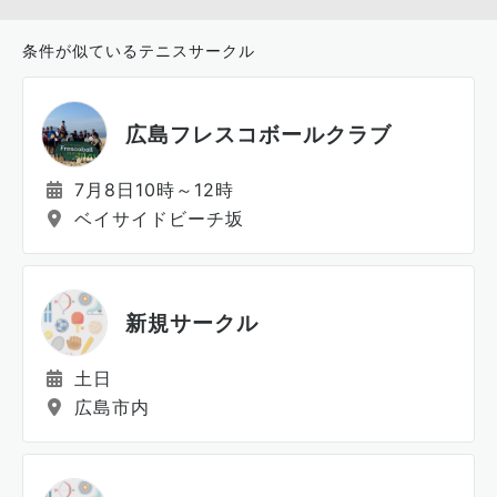
条件が似ているテニスサークル
広島フレスコボールクラブ
7月8日10時～12時
ベイサイドビーチ坂
新規サークル
土日
広島市内