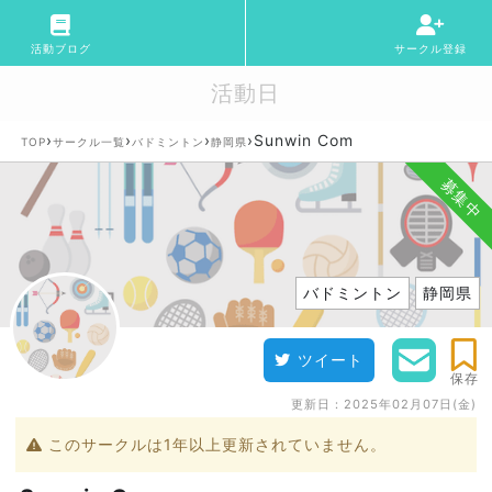
活動ブログ
サークル登録
活動日
›
›
›
›
Sunwin Com
TOP
サークル一覧
バドミントン
静岡県
募集中
バドミントン
静岡県
ツイート
保存
更新日：
2025年02月07日(金)
このサークルは1年以上更新されていません。