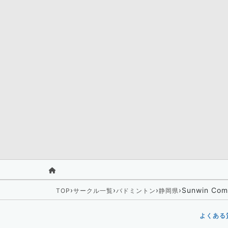
›
›
›
›
Sunwin Com
TOP
サークル一覧
バドミントン
静岡県
よくある