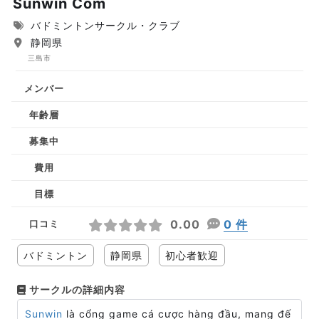
Sunwin Com
バドミントンサークル・クラブ
静岡県
三島市
メンバー
年齢層
募集中
費用
目標
0.00
0 件
口コミ
バドミントン
静岡県
初心者歓迎
サークルの詳細内容
Sunwin
là cổng game cá cược hàng đầu, mang đế