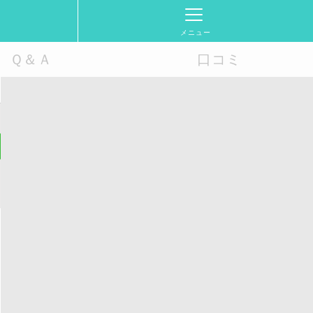
メニュー
Ｑ＆Ａ
口コミ