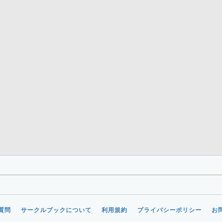
質問
サークルブックについて
利用規約
プライバシーポリシー
お