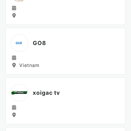
GO8
Vietnam
xoigac tv