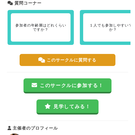
質問コーナー
参加者の年齢層はどれくらい
１人でも参加しやすいで
ですか？
か？
このサークルに質問する
このサークルに参加する！
見学してみる！
主催者のプロフィール