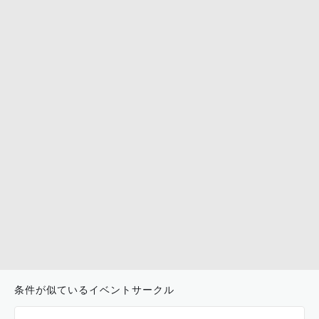
条件が似ているイベントサークル