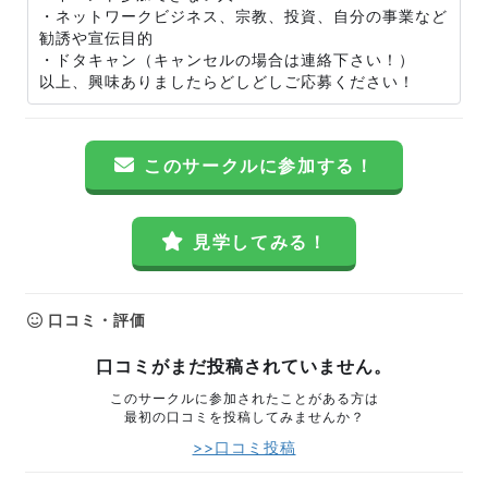
・ネットワークビジネス、宗教、投資、自分の事業など
勧誘や宣伝目的
・ドタキャン（キャンセルの場合は連絡下さい！）
以上、興味ありましたらどしどしご応募ください！
このサークルに参加する！
見学してみる！
口コミ・評価
口コミがまだ投稿されていません。
このサークルに参加されたことがある方は
最初の口コミを投稿してみませんか？
>>口コミ投稿