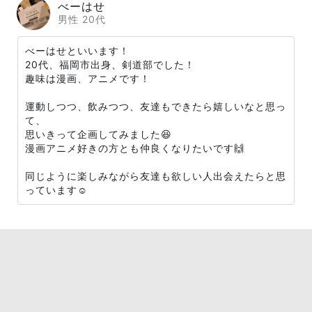
べーはせ
男性 20代
べーはせといいます！
20代、福岡市出身、剣道部でした！
趣味は漫画、アニメです！
運動しつつ、飲みつつ、友達もできたら嬉しいなと思っ
て、
思いきって企画してみました😆
漫画アニメ好きの方とも仲良くなりたいです🙌
同じように楽しみながら友達も欲しい人出会えたらと思
っています☺️