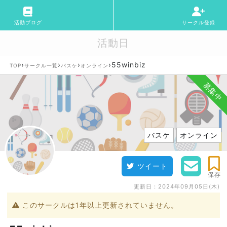
活動ブログ
サークル登録
活動日
›
›
›
›
55winbiz
TOP
サークル一覧
バスケ
オンライン
募集中
バスケ
オンライン
ツイート
保存
更新日：
2024年09月05日(木)
このサークルは1年以上更新されていません。