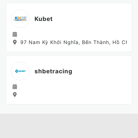
Kubet
97 Nam Kỳ Khởi Nghĩa, Bến Thành, Hồ Chí Mi
shbetracing