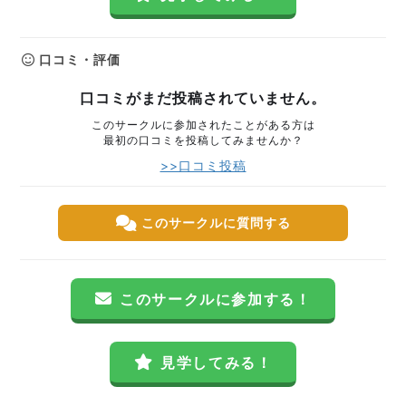
口コミ・評価
口コミがまだ投稿されていません。
このサークルに参加されたことがある方は
最初の口コミを投稿してみませんか？
>>口コミ投稿
このサークルに質問する
このサークルに参加する！
見学してみる！