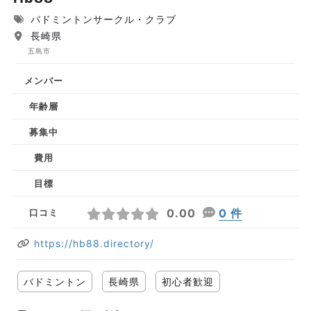
バドミントンサークル・クラブ
長崎県
五島市
メンバー
年齢層
募集中
費用
目標
0.00
0 件
口コミ
https://hb88.directory/
バドミントン
長崎県
初心者歓迎