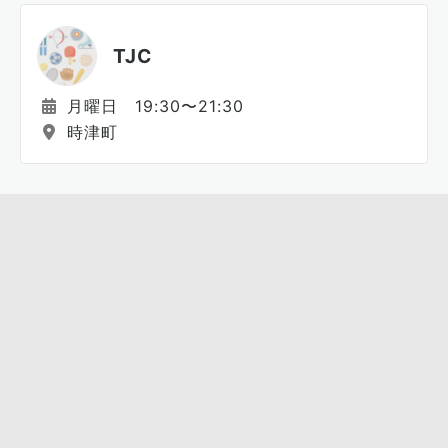
TJC
月曜日 19:30〜21:30
時津町