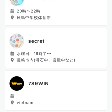
20時〜22時
玖島中学校体育館
secret
水曜日 19時半〜
長崎市内(滑石中、岩屋中など)
789WIN
vietnam