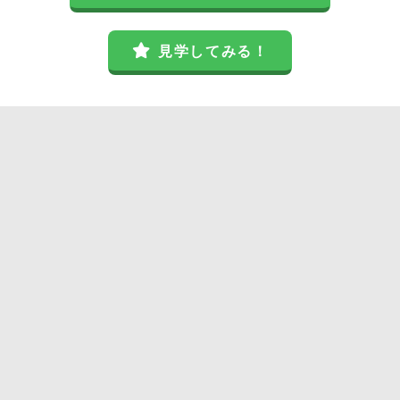
見学してみる！