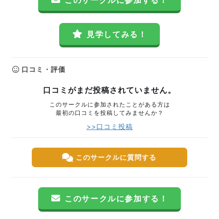
このサークルに参加する！
見学してみる！
口コミ・評価
口コミがまだ投稿されていません。
このサークルに参加されたことがある方は
最初の口コミを投稿してみませんか？
>>口コミ投稿
このサークルに質問する
このサークルに参加する！