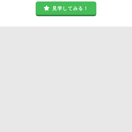
見学してみる！