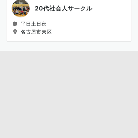
20代社会人サークル
平日土日夜
名古屋市東区