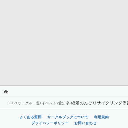
›
›
›
›
絶景のんびりサイクリング倶
TOP
サークル一覧
イベント
愛知県
よくある質問
サークルブックについて
利用規約
プライバシーポリシー
お問い合わせ