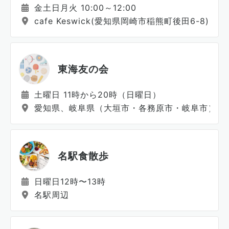
金土日月火 10:00～12:00
cafe Keswick(愛知県岡崎市稲熊町後田6-8)
東海友の会
土曜日 11時から20時（日曜日）
愛知県、岐阜県（大垣市・各務原市・岐阜市）、
名駅食散歩
日曜日12時〜13時
名駅周辺