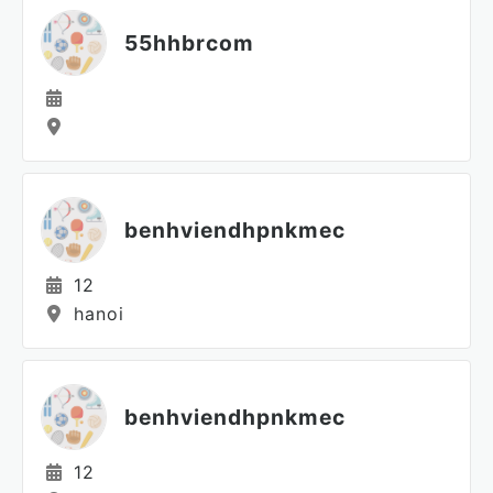
55hhbrcom
benhviendhpnkmec
12
hanoi
benhviendhpnkmec
12