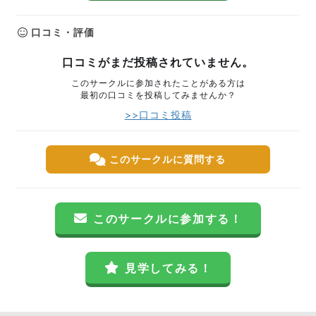
口コミ・評価
口コミがまだ投稿されていません。
このサークルに参加されたことがある方は
最初の口コミを投稿してみませんか？
>>口コミ投稿
このサークルに質問する
このサークルに参加する！
見学してみる！