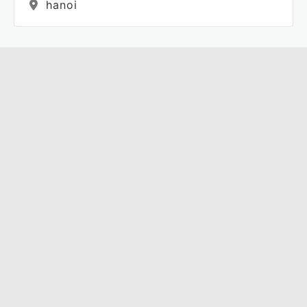
hanoi