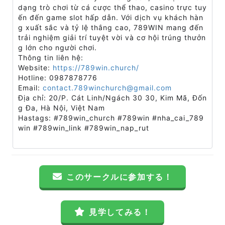
dạng trò chơi từ cá cược thể thao, casino trực tuy
ến đến game slot hấp dẫn. Với dịch vụ khách hàn
g xuất sắc và tỷ lệ thắng cao, 789WIN mang đến
trải nghiệm giải trí tuyệt vời và cơ hội trúng thưởn
g lớn cho người chơi.
Thông tin liên hệ:
Website:
https://789win.church/
Hotline: 0987878776
Email:
contact.789winchurch@gmail.com
Địa chỉ: 20/P. Cát Linh/Ngách 30 30, Kim Mã, Đốn
g Đa, Hà Nội, Việt Nam
Hastags: #789win_church #789win #nha_cai_789
win #789win_link #789win_nap_rut
このサークルに参加する！
見学してみる！