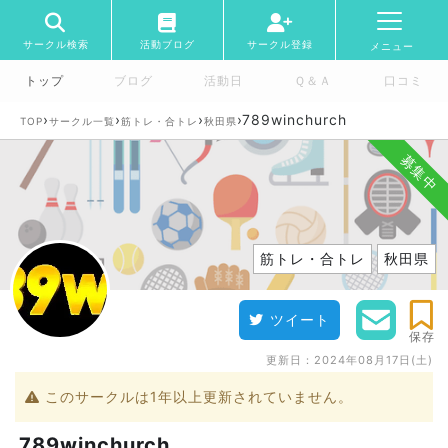
サークル検索
活動ブログ
サークル登録
メニュー
トップ
ブログ
活動日
Ｑ＆Ａ
口コミ
›
›
›
›
789winchurch
TOP
サークル一覧
筋トレ・合トレ
秋田県
募集中
筋トレ・合トレ
秋田県
ツイート
保存
更新日：
2024年08月17日(土)
このサークルは1年以上更新されていません。
789winchurch