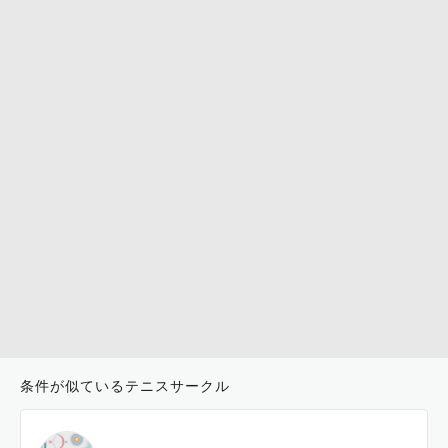
条件が似ているテニスサークル