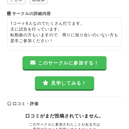
サークルの詳細内容
1コート6人なのでたくさん打てます。
主に試合を行っています。
転勤族の方もいますので、周りに知り合いのいない方も
是非ご参加ください！
このサークルに参加する！
見学してみる！
口コミ・評価
口コミがまだ投稿されていません。
このサークルに参加されたことがある方は