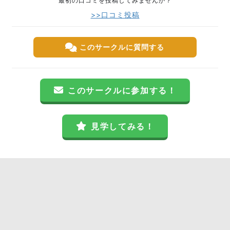
最初の口コミを投稿してみませんか？
>>口コミ投稿
このサークルに質問する
このサークルに参加する！
見学してみる！