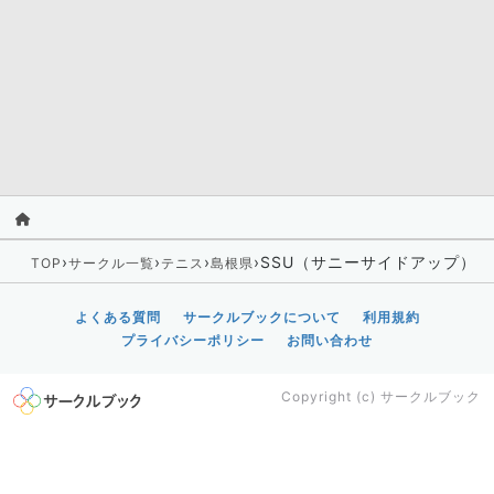
›
›
›
›
SSU（サニーサイドアップ）
TOP
サークル一覧
テニス
島根県
よくある質問
サークルブックについて
利用規約
プライバシーポリシー
お問い合わせ
Copyright (c)
サークルブック