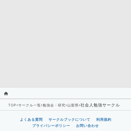
›
›
›
›
社会人勉強サークル
TOP
サークル一覧
勉強会・研究
山梨県
よくある質問
サークルブックについて
利用規約
プライバシーポリシー
お問い合わせ