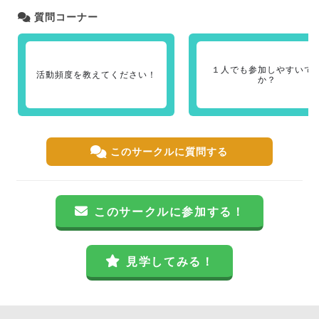
質問コーナー
１人でも参加しやすいで
活動頻度を教えてください！
か？
このサークルに質問する
このサークルに参加する！
見学してみる！