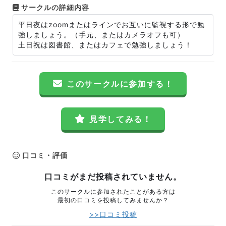
サークルの詳細内容
平日夜はzoomまたはラインでお互いに監視する形で勉
強しましょう。（手元、またはカメラオフも可）
土日祝は図書館、またはカフェで勉強しましょう！
このサークルに参加する！
見学してみる！
口コミ・評価
口コミがまだ投稿されていません。
このサークルに参加されたことがある方は
最初の口コミを投稿してみませんか？
>>口コミ投稿