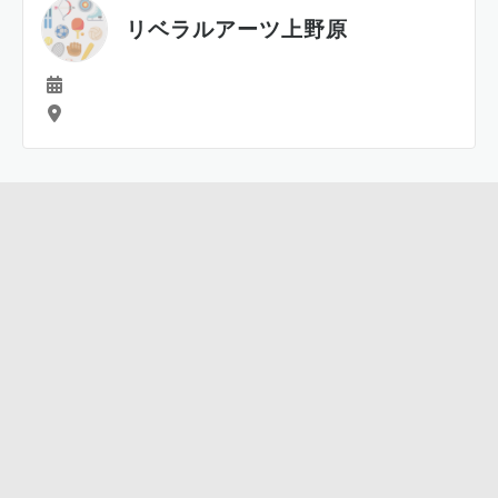
リベラルアーツ上野原