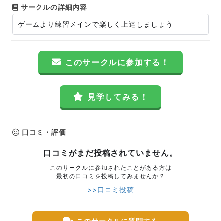
サークルの詳細内容
ゲームより練習メインで楽しく上達しましょう
このサークルに参加する！
見学してみる！
口コミ・評価
口コミがまだ投稿されていません。
このサークルに参加されたことがある方は
最初の口コミを投稿してみませんか？
>>口コミ投稿
このサークルに質問する