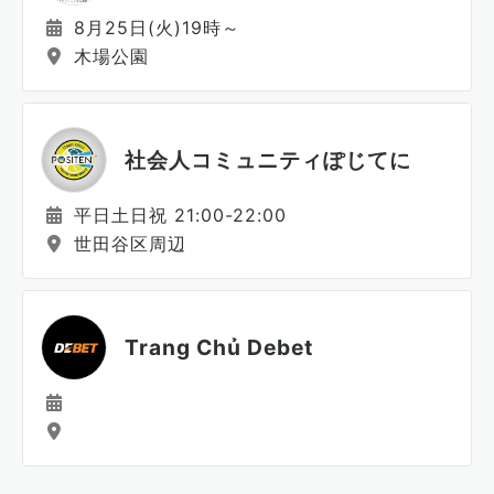
8月25日(火)19時～
木場公園
社会人コミュニティぽじてに
平日土日祝 21:00-22:00
世田谷区周辺
Trang Chủ Debet