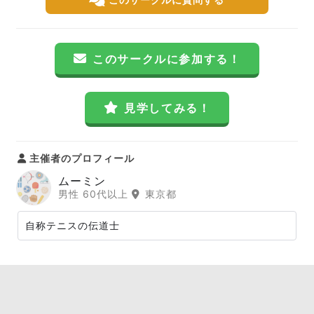
このサークルに参加する！
見学してみる！
主催者のプロフィール
ムーミン
男性 60代以上
東京都
自称テニスの伝道士