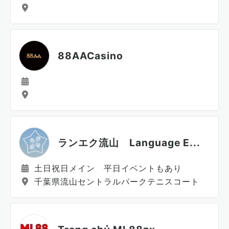
88AACasino
ランエク流山 Language E...
土日祝日メイン 平日イベントもあり
千葉県流山セントラルパークテニスコート