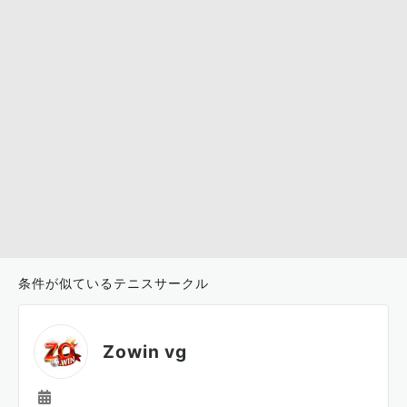
条件が似ているテニスサークル
Zowin vg