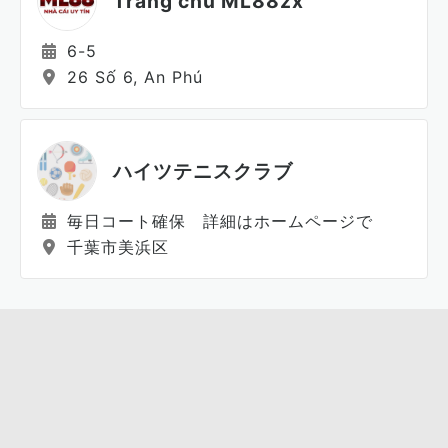
Trang chủ ML88zx
6-5
26 Số 6, An Phú
ハイツテニスクラブ
毎日コート確保 詳細はホームページで
千葉市美浜区