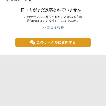
口コミがまだ投稿されていません。
このサークルに参加されたことがある方は
最初の口コミを投稿してみませんか？
>>口コミ投稿
このサークルに質問する