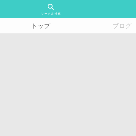
サークル検索
トップ
ブログ