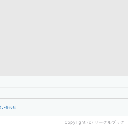
問い合わせ
Copyright (c)
サークルブック