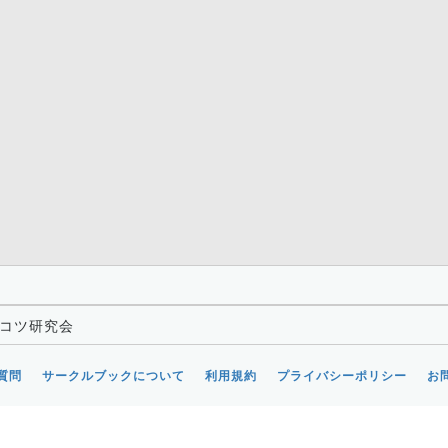
ツコツ研究会
質問
サークルブックについて
利用規約
プライバシーポリシー
お