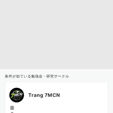
条件が似ている勉強会・研究サークル
Trang 7MCN