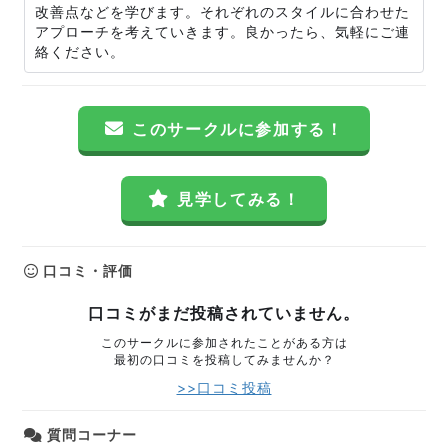
改善点などを学びます。それぞれのスタイルに合わせた
アプローチを考えていきます。良かったら、気軽にご連
絡ください。
このサークルに参加する！
見学してみる！
口コミ・評価
口コミがまだ投稿されていません。
このサークルに参加されたことがある方は
最初の口コミを投稿してみませんか？
>>口コミ投稿
質問コーナー