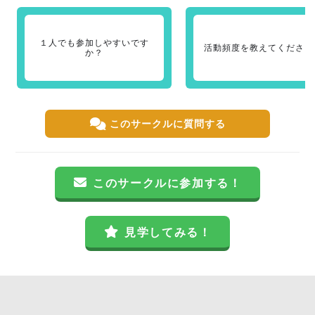
１人でも参加しやすいです
活動頻度を教えてください
か？
このサークルに質問する
このサークルに参加する！
見学してみる！