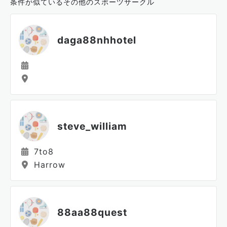
条件が似ているその他のスポーツサークル
daga88nhhotel
steve_william
7to8
Harrow
88aa88quest