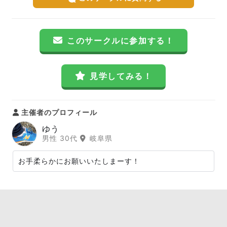
このサークルに参加する！
見学してみる！
主催者のプロフィール
ゆう
男性 30代
岐阜県
お手柔らかにお願いいたしまーす！