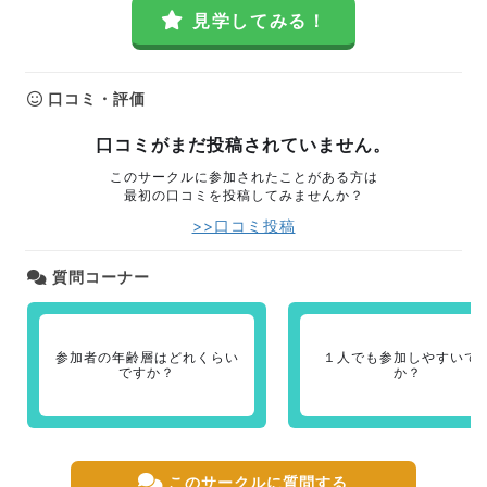
見学してみる！
口コミ・評価
口コミがまだ投稿されていません。
このサークルに参加されたことがある方は
最初の口コミを投稿してみませんか？
>>口コミ投稿
質問コーナー
参加者の年齢層はどれくらい
１人でも参加しやすいで
ですか？
か？
このサークルに質問する