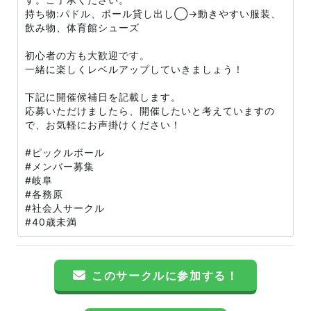
持ち物:パドル、ボール貸し出し◯→動きやすい服装、
飲み物、体育館シューズ
初心者の方も大歓迎です。
一緒に楽しくレベルアップしていきましょう！
下記に開催候補日を記載します。
応募いただけましたら、開催したいと考えていますの
で、お気軽にお声掛けください！
#ピックルボール
#メンバー募集
#岐阜
#各務原
#社会人サークル
#40歳未満
このサークルに参加する！