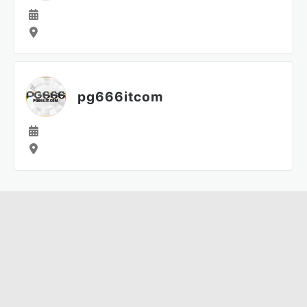
pg666itcom