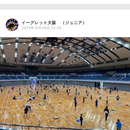
イーグレット大阪 （ジュニア）
2023年12月29日 22:29