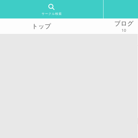
サークル検索
ブログ
トップ
10