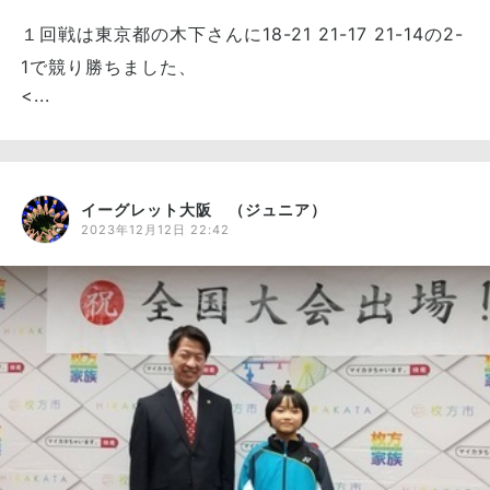
１回戦は東京都の木下さんに18-21 21-17 21-14の2-
1で競り勝ちました、
<...
イーグレット大阪 （ジュニア）
2023年12月12日 22:42