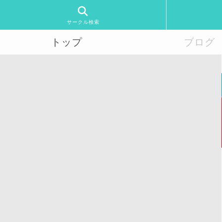
サークル検索
トップ
ブログ