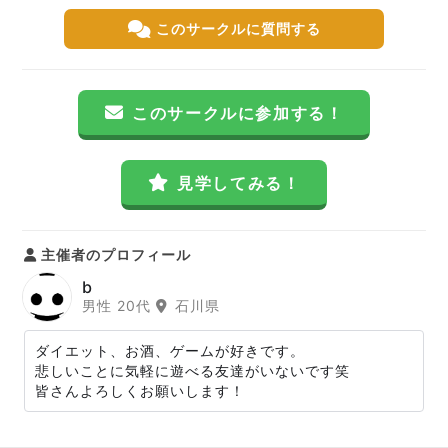
このサークルに質問する
このサークルに参加する！
見学してみる！
主催者のプロフィール
b
男性 20代
石川県
ダイエット、お酒、ゲームが好きです。
悲しいことに気軽に遊べる友達がいないです笑
皆さんよろしくお願いします！