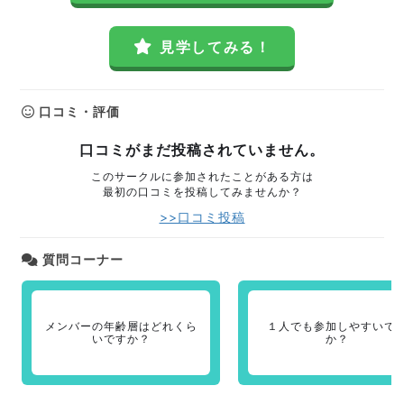
見学してみる！
口コミ・評価
口コミがまだ投稿されていません。
このサークルに参加されたことがある方は
最初の口コミを投稿してみませんか？
>>口コミ投稿
質問コーナー
メンバーの年齢層はどれくら
１人でも参加しやすいで
いですか？
か？