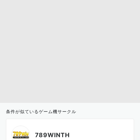
条件が似ているゲーム機サークル
789WINTH