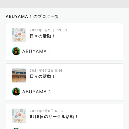
ABUYAMA 1 のブログ一覧
2024年5月25日 13:03
日々の活動！
ABUYAMA 1
2024年6月2日 0:16
日々の活動！
ABUYAMA 1
2024年6月9日 6:26
6月5日のサークル活動！