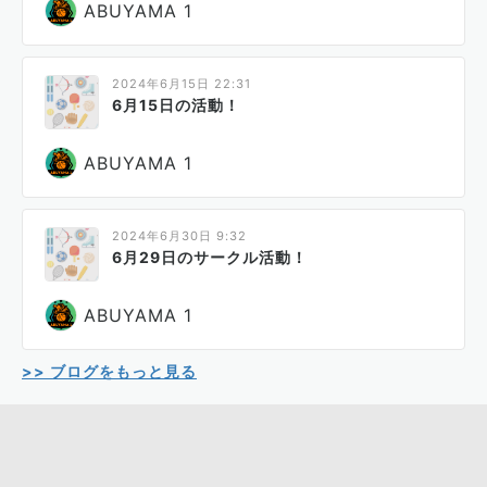
ABUYAMA 1
2024年6月15日 22:31
6月15日の活動！
ABUYAMA 1
2024年6月30日 9:32
6月29日のサークル活動！
ABUYAMA 1
>> ブログをもっと見る