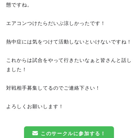
態ですね。
エアコンつけたらだいぶ涼しかったです！
熱中症には気をつけて活動しないといけないですね！
これからは試合をやって行きたいなぁと皆さんと話し
ました！
対戦相手募集してるのでご連絡下さい！
よろしくお願いします！
このサークルに参加する！