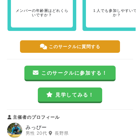
メンバーの年齢層はどれくら
１人でも参加しやすいで
いですか？
か？
このサークルに質問する
このサークルに参加する！
見学してみる！
主催者のプロフィール
みっぴー
男性 20代
長野県