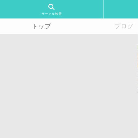
サークル検索
トップ
ブログ