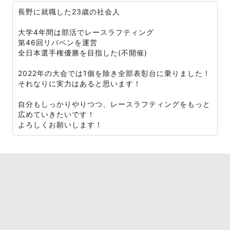
長野に就職した23歳の社会人
大学4年間は部活でレースラフティング
第46回リバベンを運営
全日本選手権優勝を目指した(不開催)
2022年の大会では1個を除き全部表彰台に乗りました！
それなりに実力はあると思います！
自分もしっかりやりつつ、レースラフティングをもっと
広めていきたいです！
よろしくお願いします！