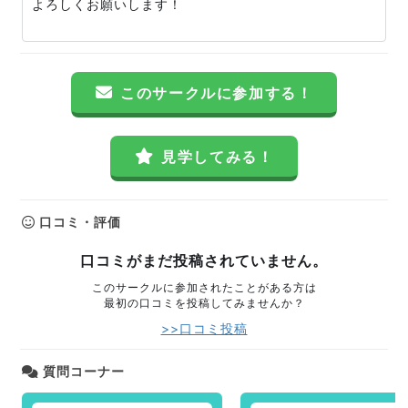
よろしくお願いします！
このサークルに参加する！
見学してみる！
口コミ・評価
口コミがまだ投稿されていません。
このサークルに参加されたことがある方は
最初の口コミを投稿してみませんか？
>>口コミ投稿
質問コーナー