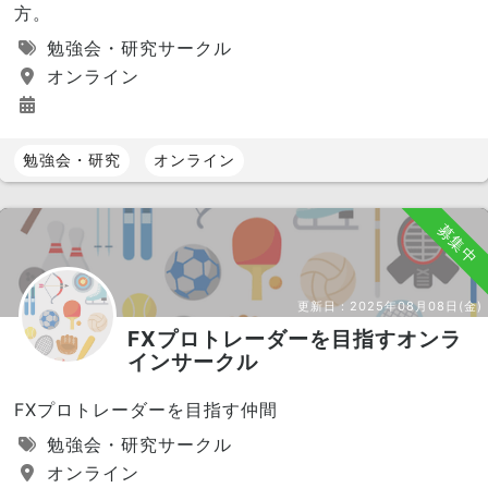
方。
勉強会・研究サークル
オンライン
勉強会・研究
オンライン
募集中
更新日：
2025年08月08日(金)
FXプロトレーダーを目指すオンラ
インサークル
FXプロトレーダーを目指す仲間
勉強会・研究サークル
オンライン