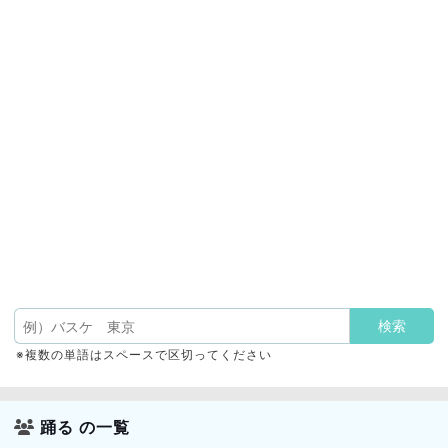
※複数の単語はスペースで区切ってください
踊る の一覧