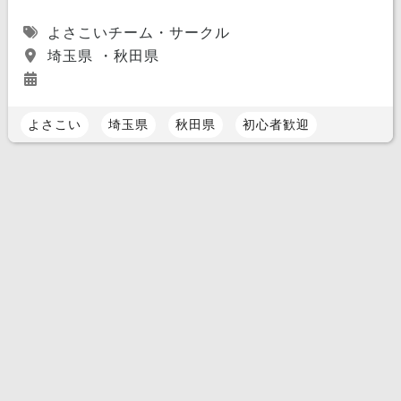
よさこいチーム・サークル
埼玉県 ・秋田県
よさこい
埼玉県
秋田県
初心者歓迎