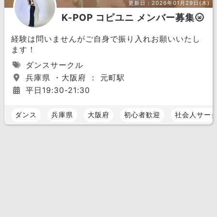
更新日：
2026年01月29日(木)
K-POP コピユニ メンバー募集🌝
経験は問いませんがご自身で振り入れお願いいたし
ます！
ダンスサークル
兵庫県 ・大阪府 ： 元町駅
平日19:30-21:30
ダンス
兵庫県
大阪府
初心者歓迎
社会人サー