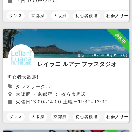
平日19:00〜21:00
ダンス
京都府
大阪府
初心者歓迎
社会人サー
募集中
更新日：
2025年06月09日(月)
レイラニ ルアナ フラスタジオ
初心者大歓迎!!
ダンスサークル
大阪府 ・京都府 ： 枚方市周辺
火曜日13:00~14:00 土曜日11:30~12:30
ダンス
大阪府
京都府
初心者歓迎
社会人サー