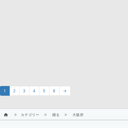
1
2
3
4
5
6
→
カテゴリー
踊る
大阪府