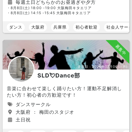
毎週土日どちらかのお昼過ぎや夕方
・8月8日(土) 18:00 -19:00 大阪梅田キタエリア
・8月8日(土) 14:15 -15:45 大阪梅田キタエリア
ダンス
大阪府
兵庫県
初心者歓迎
社会人サー
募集中
更新日：
2026年07月06日(月)
SLD💘Dance部
音楽に合わせて楽しく踊りたい方！運動不足解消し
たい方！初心者の方歓迎です！
ダンスサークル
大阪府 ： 梅田のスタジオ
土日祝