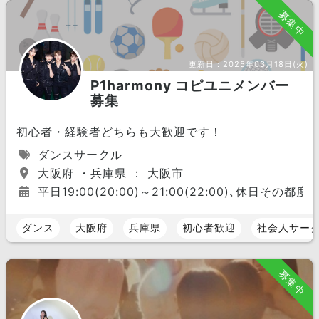
募集中
更新日：
2025年03月18日(火)
P1harmony コピユニメンバー
募集
初心者・経験者どちらも大歓迎です！
ダンスサークル
大阪府 ・兵庫県 ： 大阪市
平日19:00(20:00)～21:00(22:00)､休日その都度!
ダンス
大阪府
兵庫県
初心者歓迎
社会人サー
募集中