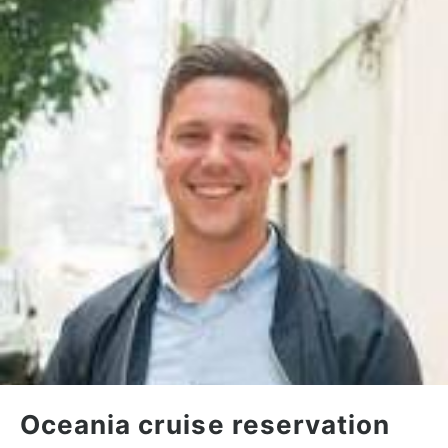
Oceania cruise reservation