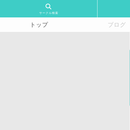
サークル検索
トップ
ブログ