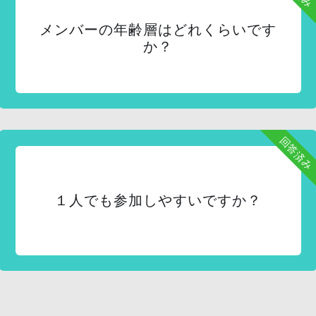
メンバーの年齢層はどれくらいです
か？
回答済み
１人でも参加しやすいですか？