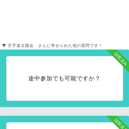
▼ 空手道太陽会 さんに寄せられた他の質問です！
回答済み
途中参加でも可能ですか？
回答済み