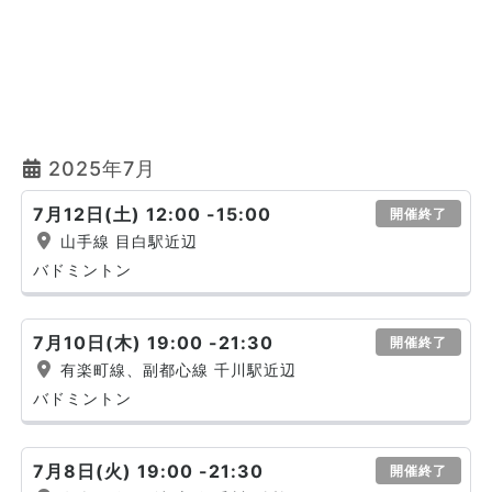
2025年7月
7月12日(土) 12:00 -15:00
開催終了
山手線 目白駅近辺
バドミントン
7月10日(木) 19:00 -21:30
開催終了
有楽町線、副都心線 千川駅近辺
バドミントン
7月8日(火) 19:00 -21:30
開催終了