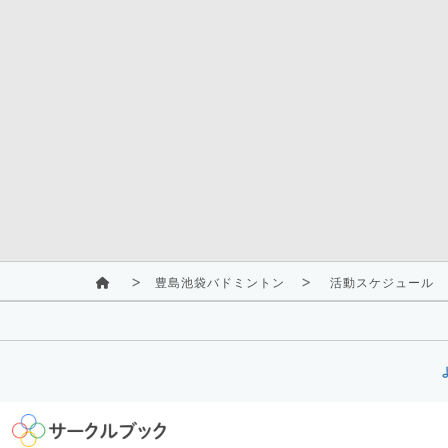
豊島池袋バドミントン
活動スケジュール