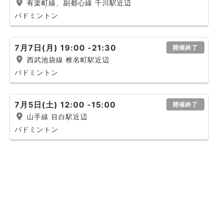
有楽町線、副都心線 千川駅近辺
バドミントン
7月7日(月) 19:00 -21:30
開催終了
西武池袋線 椎名町駅近辺
バドミントン
7月5日(土) 12:00 -15:00
開催終了
山手線 目白駅近辺
バドミントン