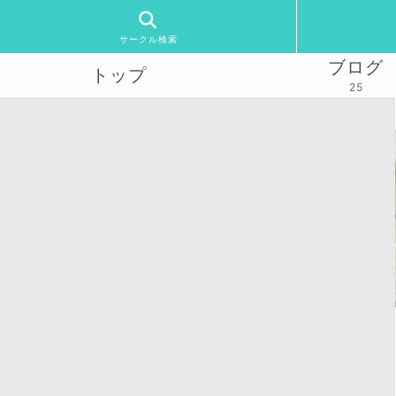
サークル検索
ブログ
トップ
25