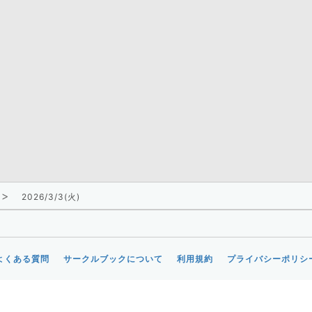
2026/3/3(火)
よくある質問
サークルブックについて
利用規約
プライバシーポリシ