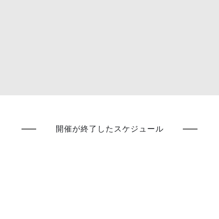
開催が終了したスケジュール