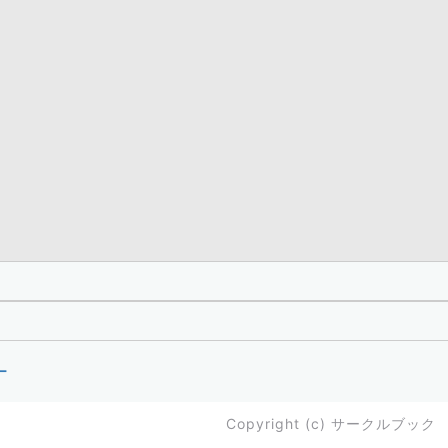
ー
Copyright (c)
サークルブック