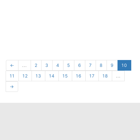
←
...
2
3
4
5
6
7
8
9
10
11
12
13
14
15
16
17
18
...
→