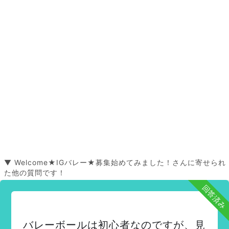
▼ Welcome★IGバレー★募集始めてみました！さんに寄せられ
た他の質問です！
回答済み
バレーボールは初心者なのですが、見