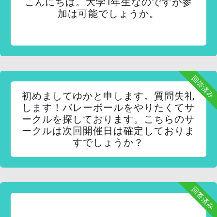
こんにちは。大学1年生なのですが参
加は可能でしょうか。
回答済み
初めましてゆかと申します。質問失礼
します！バレーボールをやりたくてサ
ークルを探しております。こちらのサ
ークルは次回開催日は確定しておりま
すでしょうか？
回答済み