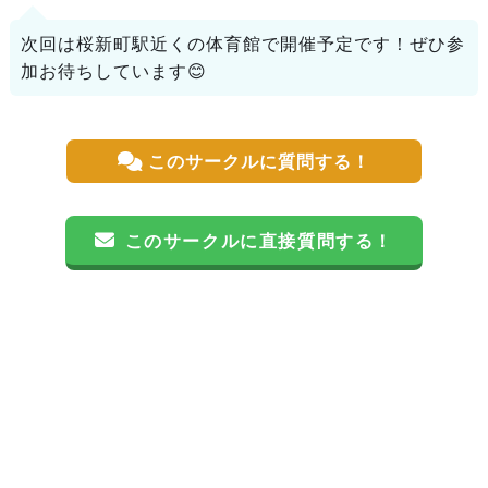
次回は桜新町駅近くの体育館で開催予定です！ぜひ参
加お待ちしています😊
このサークルに質問する！
このサークルに直接質問する！