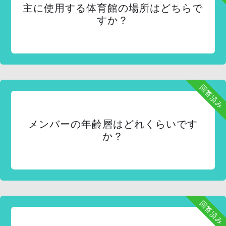
主に使用する体育館の場所はどちらで
すか？
回答済み
メンバーの年齢層はどれくらいです
か？
回答済み