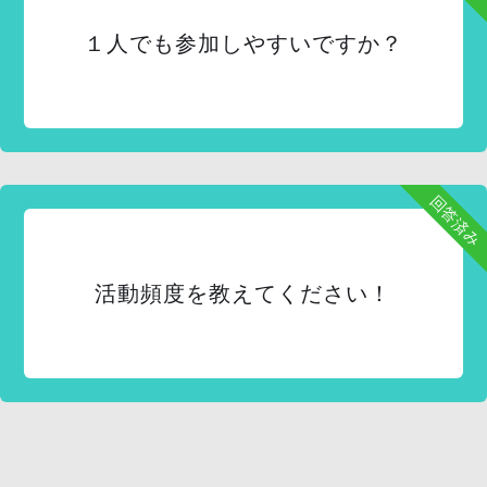
１人でも参加しやすいですか？
回答済み
活動頻度を教えてください！