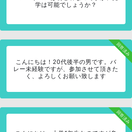
学は可能でしょうか？
回答済み
こんにちは！20代後半の男です。バ
レー未経験ですが、参加させて頂きた
く、よろしくお願い致します
回答済み