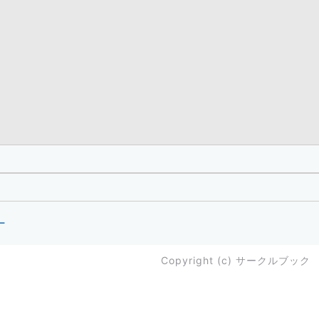
ー
Copyright (c)
サークルブック