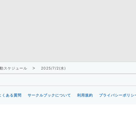
動スケジュール
2025/7/2(水)
よくある質問
サークルブックについて
利用規約
プライバシーポリシ