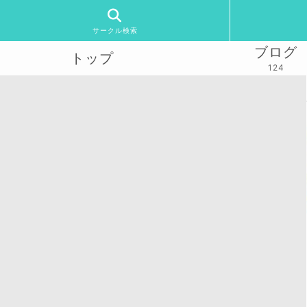
サークル検索
ブログ
トップ
124