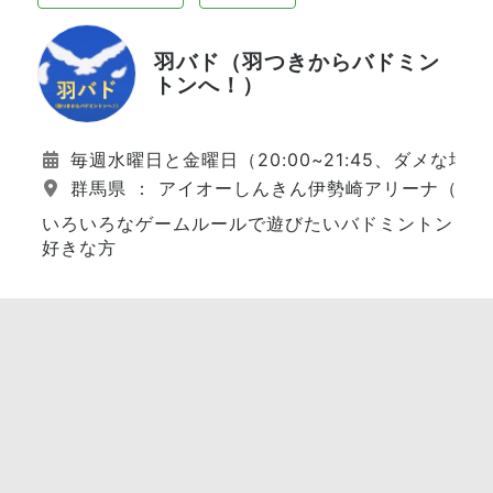
羽バド（羽つきからバドミン
トンへ！）
毎週水曜日と金曜日（20:00~21:45、ダメな場
群馬県 ： アイオーしんきん伊勢崎アリーナ（本
いろいろなゲームルールで遊びたいバドミントン
好きな方