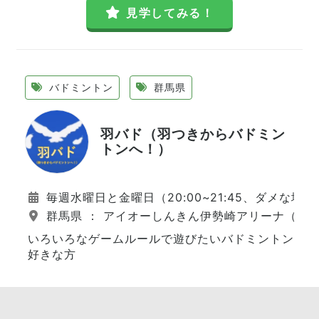
見学してみる！
バドミントン
群馬県
羽バド（羽つきからバドミン
トンへ！）
毎週水曜日と金曜日（20:00~21:45、ダメな場
群馬県 ： アイオーしんきん伊勢崎アリーナ（本
いろいろなゲームルールで遊びたいバドミントン
好きな方