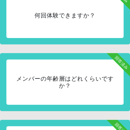
何回体験できますか？
回答済み
メンバーの年齢層はどれくらいです
か？
回答済み