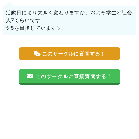
活動日により大きく変わりますが、およそ学生3:社会
人7くらいです！
5:5を目指しています✨
このサークルに質問する！
このサークルに直接質問する！