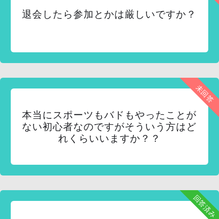
退会したら参加とかは厳しいですか？
未回答
本当にスポーツもバドもやったことが
ない初心者なのですがそういう方はど
れくらいいますか？？
回答済み