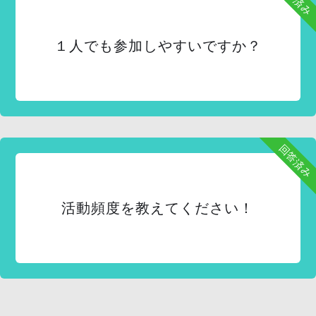
１人でも参加しやすいですか？
回答済み
活動頻度を教えてください！