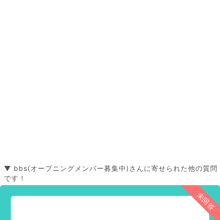
▼ bbs(オープニングメンバー募集中)さんに寄せられた他の質問
です！
未回答