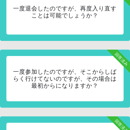
一度退会したのですが、再度入り直す
ことは可能でしょうか？
回答済み
一度参加したのですが、そこからしば
らく行けてないのですが、その場合は
最初からになりますか？
回答済み