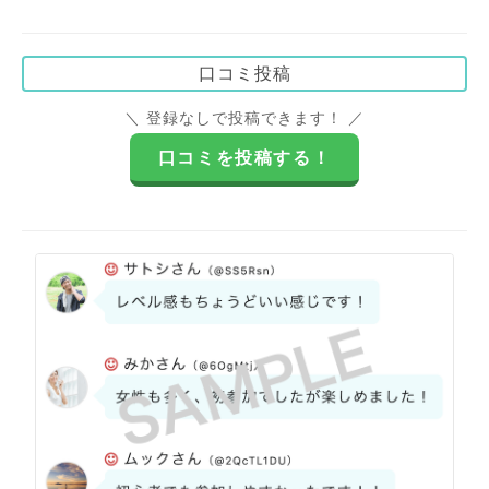
口コミ投稿
＼ 登録なしで投稿できます！ ／
口コミを投稿する！