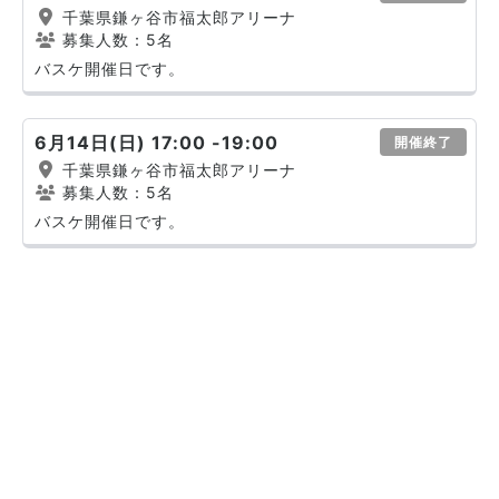
千葉県鎌ヶ谷市福太郎アリーナ
募集人数：5名
バスケ開催日です。
6月14日(日) 17:00 -19:00
開催終了
千葉県鎌ヶ谷市福太郎アリーナ
募集人数：5名
バスケ開催日です。