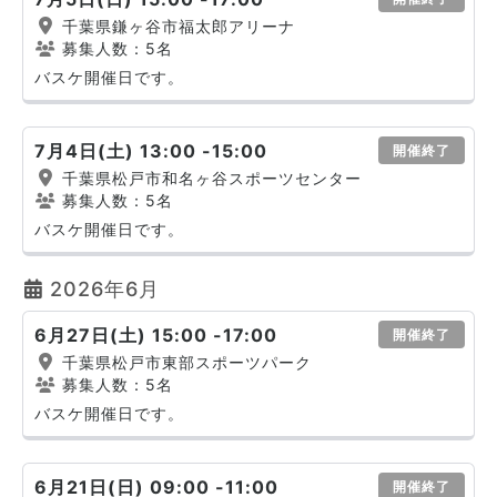
千葉県鎌ヶ谷市福太郎アリーナ
募集人数：5名
バスケ開催日です。
7月4日(土) 13:00 -15:00
開催終了
千葉県松戸市和名ヶ谷スポーツセンター
募集人数：5名
バスケ開催日です。
2026年6月
6月27日(土) 15:00 -17:00
開催終了
千葉県松戸市東部スポーツパーク
募集人数：5名
バスケ開催日です。
6月21日(日) 09:00 -11:00
開催終了