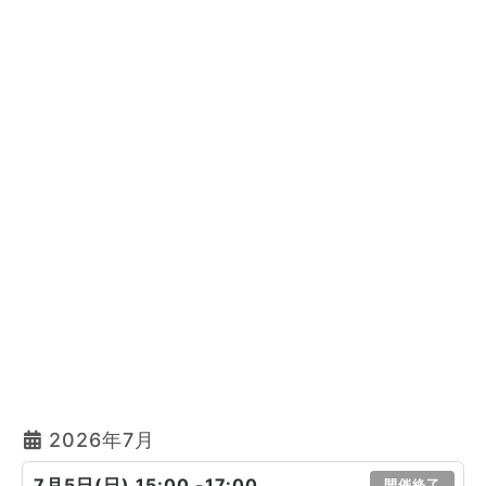
2026年7月
7月5日(日) 15:00 -17:00
開催終了