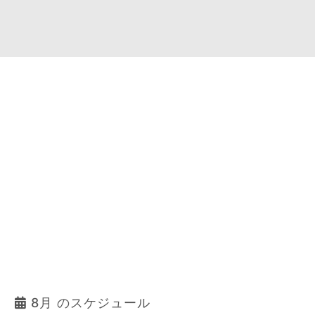
8月 のスケジュール