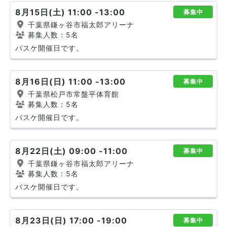
8月15日(土) 11:00 -13:00
募集中
千葉県鎌ヶ谷市福太郎アリーナ
募集人数：5名
バスケ開催日です。
8月16日(日) 11:00 -13:00
募集中
千葉県松戸市常盤平体育館
募集人数：5名
バスケ開催日です。
8月22日(土) 09:00 -11:00
募集中
千葉県鎌ヶ谷市福太郎アリーナ
募集人数：5名
バスケ開催日です。
8月23日(日) 17:00 -19:00
募集中