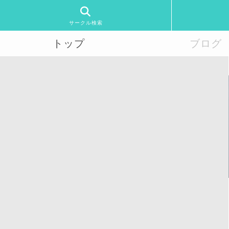
サークル検索
トップ
ブログ