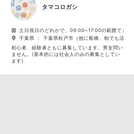
タマコロガシ
土日祝日のどれかで、09:00~17:00の範囲で
千葉県 ： 千葉県松戸市（他に船橋、柏でも活動
初心者、経験者ともに募集しています。男女問い
ません。(基本的には社会人のみの募集としてい
ます)