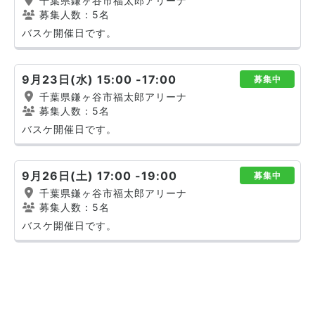
千葉県鎌ヶ谷市福太郎アリーナ
募集人数：5名
バスケ開催日です。
9月23日(水) 15:00 -17:00
募集中
千葉県鎌ヶ谷市福太郎アリーナ
募集人数：5名
バスケ開催日です。
9月26日(土) 17:00 -19:00
募集中
千葉県鎌ヶ谷市福太郎アリーナ
募集人数：5名
バスケ開催日です。