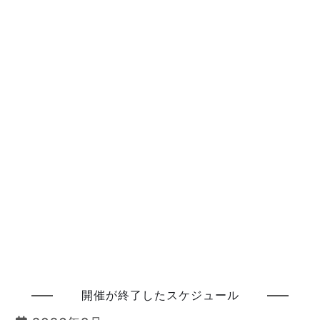
開催が終了したスケジュール