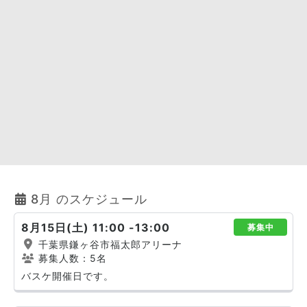
8月 のスケジュール
8月15日(土) 11:00 -13:00
募集中
千葉県鎌ヶ谷市福太郎アリーナ
募集人数：5名
バスケ開催日です。