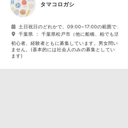
タマコロガシ
土日祝日のどれかで、09:00~17:00の範囲で
千葉県 ： 千葉県松戸市（他に船橋、柏でも活動
初心者、経験者ともに募集しています。男女問い
ません。(基本的には社会人のみの募集としてい
ます)