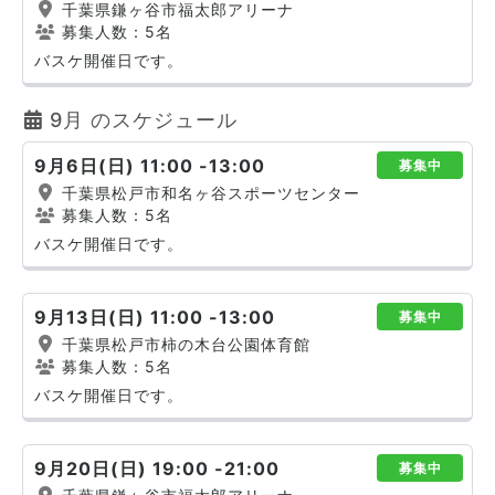
千葉県鎌ヶ谷市福太郎アリーナ
募集人数：5名
バスケ開催日です。
9月 のスケジュール
9月6日(日) 11:00 -13:00
募集中
千葉県松戸市和名ヶ谷スポーツセンター
募集人数：5名
バスケ開催日です。
9月13日(日) 11:00 -13:00
募集中
千葉県松戸市柿の木台公園体育館
募集人数：5名
バスケ開催日です。
9月20日(日) 19:00 -21:00
募集中