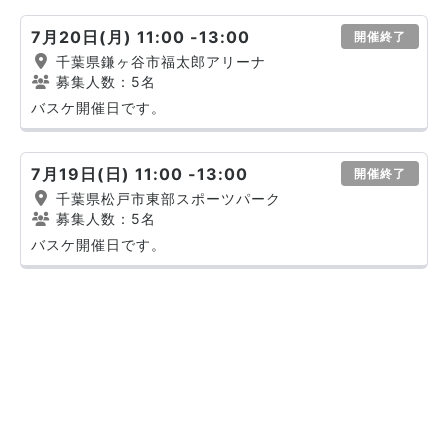
7月20日(月) 11:00 -13:00
開催終了
千葉県鎌ヶ谷市福太郎アリーナ
募集人数：5名
バスケ開催日です。
7月19日(日) 11:00 -13:00
開催終了
千葉県松戸市東部スポーツパーク
募集人数：5名
バスケ開催日です。