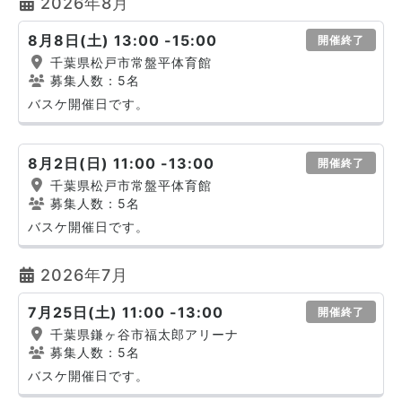
2026年8月
8月8日(土) 13:00 -15:00
開催終了
千葉県松戸市常盤平体育館
募集人数：5名
バスケ開催日です。
8月2日(日) 11:00 -13:00
開催終了
千葉県松戸市常盤平体育館
募集人数：5名
バスケ開催日です。
2026年7月
7月25日(土) 11:00 -13:00
開催終了
千葉県鎌ヶ谷市福太郎アリーナ
募集人数：5名
バスケ開催日です。