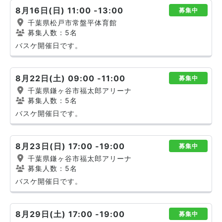
8月16日(日) 11:00 -13:00
募集中
千葉県松戸市常盤平体育館
募集人数：5名
バスケ開催日です。
8月22日(土) 09:00 -11:00
募集中
千葉県鎌ヶ谷市福太郎アリーナ
募集人数：5名
バスケ開催日です。
8月23日(日) 17:00 -19:00
募集中
千葉県鎌ヶ谷市福太郎アリーナ
募集人数：5名
バスケ開催日です。
8月29日(土) 17:00 -19:00
募集中