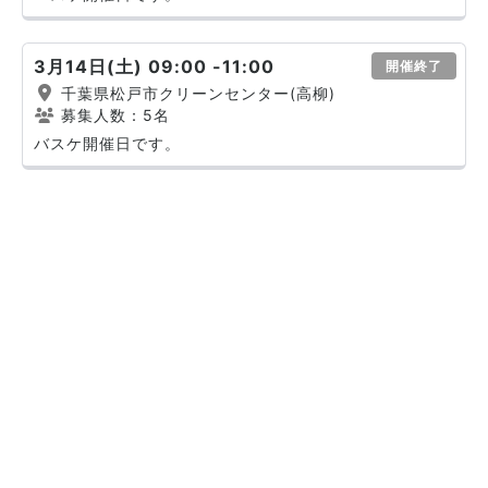
3月14日(土) 09:00 -11:00
開催終了
千葉県松戸市クリーンセンター(高柳)
募集人数：5名
バスケ開催日です。