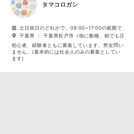
タマコロガシ
土日祝日のどれかで、09:00~17:00の範囲で
千葉県 ： 千葉県松戸市（他に船橋、柏でも活動
初心者、経験者ともに募集しています。男女問い
ません。(基本的には社会人のみの募集としてい
ます)