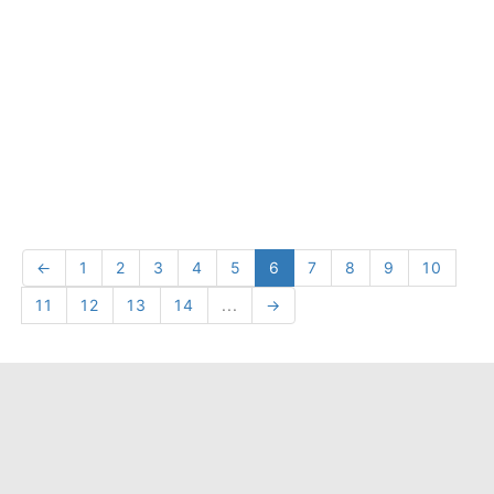
←
1
2
3
4
5
6
7
8
9
10
11
12
13
14
...
→