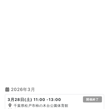
2026年3月
3月28日(土) 11:00 -13:00
開催終了
千葉県松戸市柿の木台公園体育館