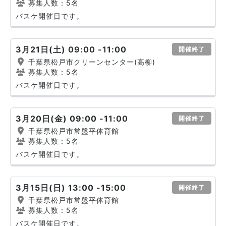
募集人数：5名
バスケ開催日です。
3月21日(土) 09:00 -11:00
開催終了
千葉県松戸市クリーンセンター(高柳)
募集人数：5名
バスケ開催日です。
3月20日(金) 09:00 -11:00
開催終了
千葉県松戸市常盤平体育館
募集人数：5名
バスケ開催日です。
3月15日(日) 13:00 -15:00
開催終了
千葉県松戸市常盤平体育館
募集人数：5名
バスケ開催日です。