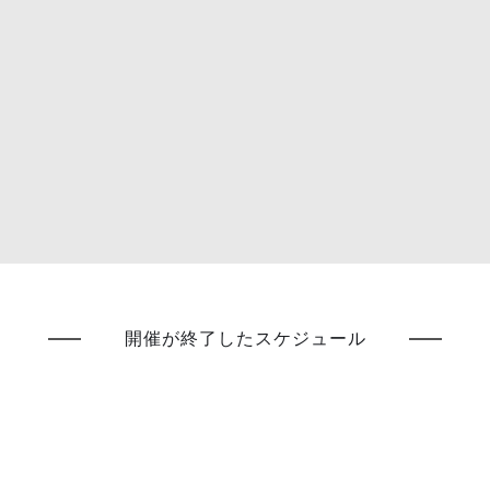
開催が終了したスケジュール